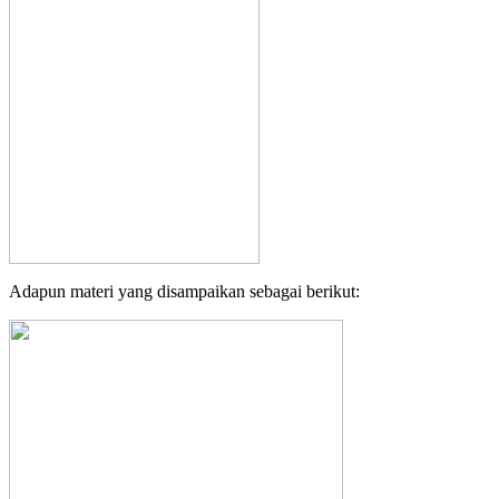
Adapun materi yang disampaikan sebagai berikut: