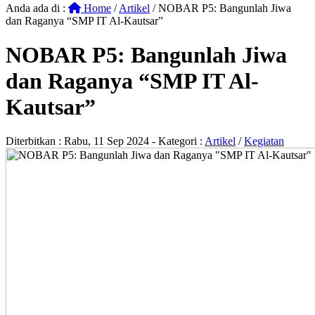
Anda ada di :
Home
/
Artikel
/
NOBAR P5: Bangunlah Jiwa
dan Raganya “SMP IT Al-Kautsar”
NOBAR P5: Bangunlah Jiwa
dan Raganya “SMP IT Al-
Kautsar”
Diterbitkan :
Rabu, 11 Sep 2024
- Kategori :
Artikel
/
Kegiatan