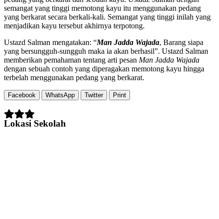
semangat yang tinggi memotong kayu itu menggunakan pedang
yang berkarat secara berkali-kali. Semangat yang tinggi inilah yang
menjadikan kayu tersebut akhirnya terpotong.
Ustazd Salman mengatakan: “
Man Jadda Wajada
, Barang siapa
yang bersungguh-sungguh maka ia akan berhasil”. Ustazd Salman
memberikan pemahaman tentang arti pesan
Man Jadda Wajada
dengan sebuah contoh yang diperagakan memotong kayu hingga
terbelah menggunakan pedang yang berkarat.
Facebook
WhatsApp
Twitter
Print
Lokasi Sekolah