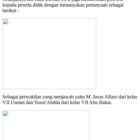
kepada peserta didik dengan menanyakan pertanyaan sebagai
berikut :
Sebagai perwakilan yang menjawab yaitu M. Javas Alfaro dari kelas
VII Usman dan Yusuf Abdila dari kelas VII Abu Bakar.