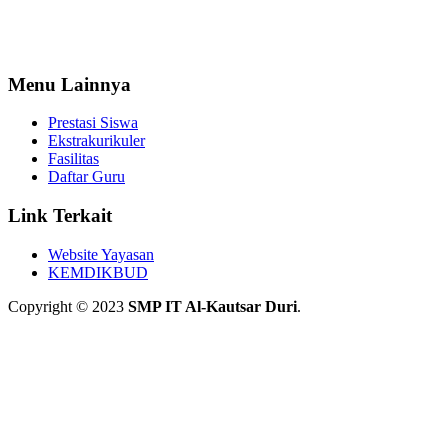
Menu Lainnya
Prestasi Siswa
Ekstrakurikuler
Fasilitas
Daftar Guru
Link Terkait
Website Yayasan
KEMDIKBUD
Copyright © 2023
SMP IT Al-Kautsar Duri
.