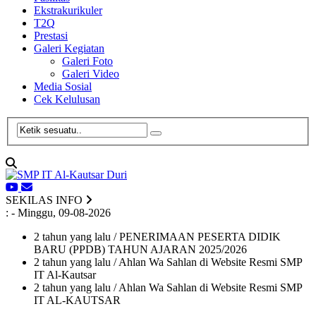
Ekstrakurikuler
T2Q
Prestasi
Galeri Kegiatan
Galeri Foto
Galeri Video
Media Sosial
Cek Kelulusan
SEKILAS INFO
:
- Minggu, 09-08-2026
2 tahun yang lalu
/ PENERIMAAN PESERTA DIDIK
BARU (PPDB) TAHUN AJARAN 2025/2026
2 tahun yang lalu
/ Ahlan Wa Sahlan di Website Resmi SMP
IT Al-Kautsar
2 tahun yang lalu
/ Ahlan Wa Sahlan di Website Resmi SMP
IT AL-KAUTSAR