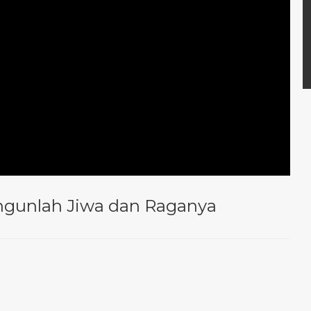
ngunlah Jiwa dan Raganya