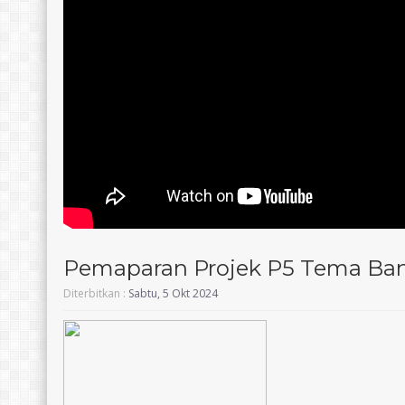
Pemaparan Projek P5 Tema Ba
Diterbitkan :
Sabtu, 5 Okt 2024