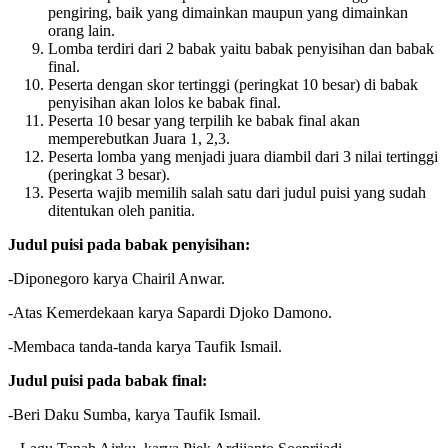
pengiring, baik yang dimainkan maupun yang dimainkan
orang lain.
Lomba terdiri dari 2 babak yaitu babak penyisihan dan babak
final.
Peserta dengan skor tertinggi (peringkat 10 besar) di babak
penyisihan akan lolos ke babak final.
Peserta 10 besar yang terpilih ke babak final akan
memperebutkan Juara 1, 2,3.
Peserta lomba yang menjadi juara diambil dari 3 nilai tertinggi
(peringkat 3 besar).
Peserta wajib memilih salah satu dari judul puisi yang sudah
ditentukan oleh panitia.
Judul puisi pada babak penyisihan:
-Diponegoro karya Chairil Anwar.
-Atas Kemerdekaan karya Sapardi Djoko Damono.
-Membaca tanda-tanda karya Taufik Ismail.
Judul puisi pada babak final:
-Beri Daku Sumba, karya Taufik Ismail.