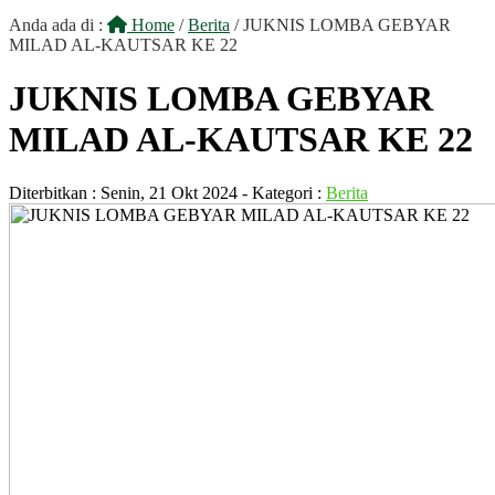
Anda ada di :
Home
/
Berita
/
JUKNIS LOMBA GEBYAR
MILAD AL-KAUTSAR KE 22
JUKNIS LOMBA GEBYAR
MILAD AL-KAUTSAR KE 22
Diterbitkan :
Senin, 21 Okt 2024
- Kategori :
Berita