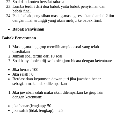
Soal dan konten bersifat rahasia
Lomba terdiri dari dua babak yaitu babak penyisihan dan
babak final.
Pada babak penyisihan masing-masing sesi akan diambil 2 tim
dengan nilai tertinggi yang akan melaju ke babak final.
Babak Penyisihan
Babak Pemerataan
Masing-masing grup memilih amplop soal yang telah
disediakan
Jumlah soal terdiri dari 10 soal
Soal hanya boleh dijawab oleh juru bicara dengan ketentuan:
Jika benar : 100
Jika salah : 0
Berdasarkan keputusan dewan juri jika jawaban benar
sebagian maka tidak dilemparkan
Jika jawaban salah maka akan dilemparkan ke grup lain
dengan ketentuan:
jika benar (lengkap): 50
jika salah (tidak lengkap): – 25