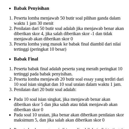
Babak Penyisihan
Peserta lomba menjawab 50 butir soal pilihan ganda dalam
waktu 1 jam 30 menit
Penilaian dari 50 butir soal adalah jika menjawab benar akan
diberikan skor 4, jika salah diberikan skor -1 dan tidak
menjawab akan diberikan skor 0
Peserta lomba yang masuk ke babak final diambil dari nilai
tertinggi (peringkat 10 besar)
Babak Final
Peserta babak final adalah peserta yang meraih peringkat 10
tertinggi pada babak penyisihan.
Peserta lomba menjawab 20 butir soal essay yang terdiri dari
10 soal isian singkat dan 10 soal uraian dalam waktu 1 jam.
Penilaian dari 20 butir soal adalah:
Pada 10 soal isian singkat, jika menjawab benar akan
diberikan skor 5 dan jika salah atau tidak menjawab akan
diberikan skor 0
Pada soal 10 uraian, jika benar akan diberikan penilaian skor
maksimum 5, dan jika salah akan diberikan skor 0