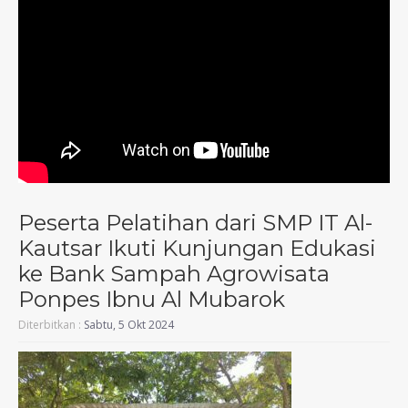
Peserta Pelatihan dari SMP IT Al-
Kautsar Ikuti Kunjungan Edukasi
ke Bank Sampah Agrowisata
Ponpes Ibnu Al Mubarok
Diterbitkan :
Sabtu, 5 Okt 2024