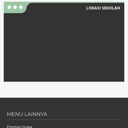
LOKASI SEKOLAH
MENU LAINNYA
Prestasi Siswa