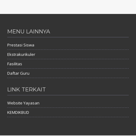
MENU LAINNYA
Prestasi Siswa
Ekstrakurikuler
Fasilitas
Daftar Guru
LINK TERKAIT
Website Yayasan
KEMDIKBUD