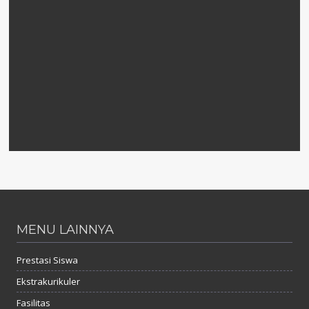
MENU LAINNYA
Prestasi Siswa
Ekstrakurikuler
Fasilitas