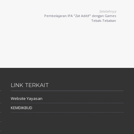
Setelahnya
Pembelajaran IPA "Zat Aditif" dengan Games
Tebak-Tebakan
LINK TERKAIT
Website Yayasan
KEMDIKBUD