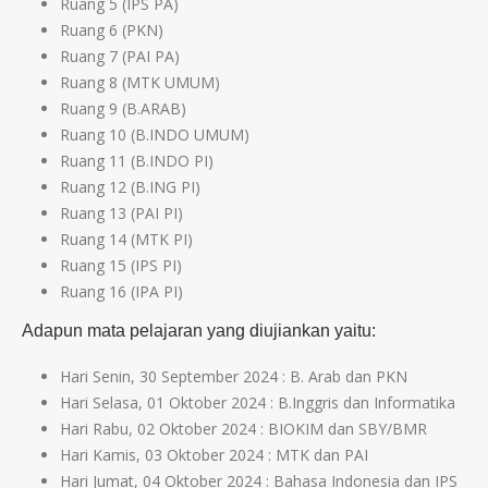
Ruang 5 (IPS PA)
Ruang 6 (PKN)
Ruang 7 (PAI PA)
Ruang 8 (MTK UMUM)
Ruang 9 (B.ARAB)
Ruang 10 (B.INDO UMUM)
Ruang 11 (B.INDO PI)
Ruang 12 (B.ING PI)
Ruang 13 (PAI PI)
Ruang 14 (MTK PI)
Ruang 15 (IPS PI)
Ruang 16 (IPA PI)
Adapun mata pelajaran yang diujiankan yaitu:
Hari Senin, 30 September 2024 : B. Arab dan PKN
Hari Selasa, 01 Oktober 2024 : B.Inggris dan Informatika
Hari Rabu, 02 Oktober 2024 : BIOKIM dan SBY/BMR
Hari Kamis, 03 Oktober 2024 : MTK dan PAI
Hari Jumat, 04 Oktober 2024 : Bahasa Indonesia dan IPS