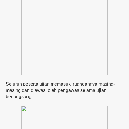
Seluruh peserta ujian memasuki ruangannya masing-
masing dan diawasi oleh pengawas selama ujian
berlangsung.