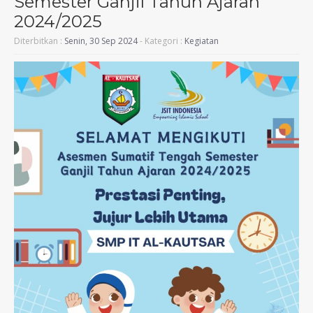
Semester Ganjil Tahun Ajaran
2024/2025
Diterbitkan :
Senin, 30 Sep 2024
- Kategori :
Kegiatan