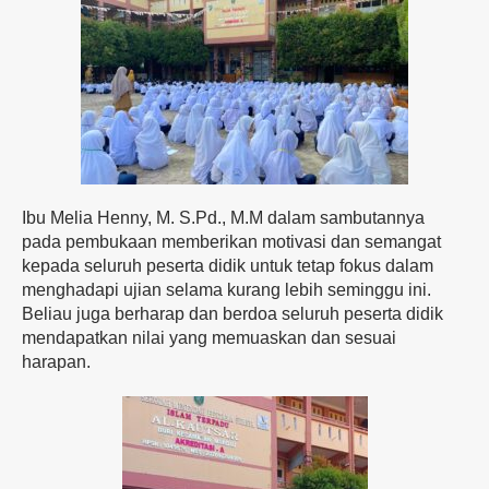
Ibu Melia Henny, M. S.Pd., M.M dalam sambutannya
pada pembukaan memberikan motivasi dan semangat
kepada seluruh peserta didik untuk tetap fokus dalam
menghadapi ujian selama kurang lebih seminggu ini.
Beliau juga berharap dan berdoa seluruh peserta didik
mendapatkan nilai yang memuaskan dan sesuai
harapan.