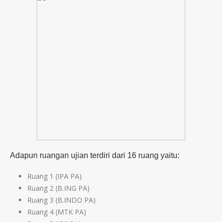
Adapun ruangan ujian terdiri dari 16 ruang yaitu:
Ruang 1 (IPA PA)
Ruang 2 (B.ING PA)
Ruang 3 (B.INDO PA)
Ruang 4 (MTK PA)