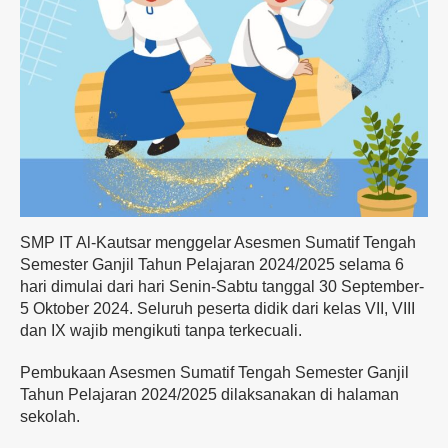
SMP IT Al-Kautsar menggelar Asesmen Sumatif Tengah
Semester Ganjil Tahun Pelajaran 2024/2025 selama 6
hari dimulai dari hari Senin-Sabtu tanggal 30 September-
5 Oktober 2024. Seluruh peserta didik dari kelas VII, VIII
dan IX wajib mengikuti tanpa terkecuali.
Pembukaan Asesmen Sumatif Tengah Semester Ganjil
Tahun Pelajaran 2024/2025 dilaksanakan di halaman
sekolah.