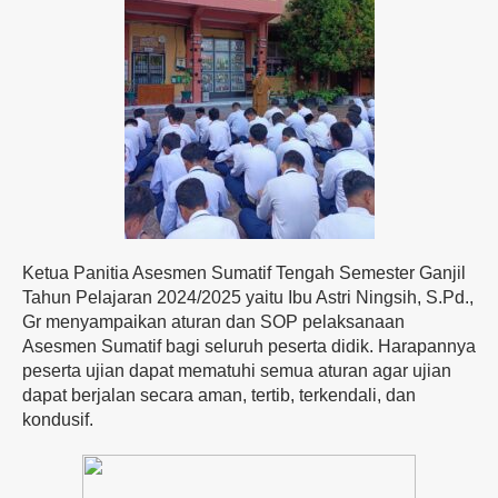
Ketua Panitia Asesmen Sumatif Tengah Semester Ganjil
Tahun Pelajaran 2024/2025 yaitu Ibu Astri Ningsih, S.Pd.,
Gr menyampaikan aturan dan SOP pelaksanaan
Asesmen Sumatif bagi seluruh peserta didik. Harapannya
peserta ujian dapat mematuhi semua aturan agar ujian
dapat berjalan secara aman, tertib, terkendali, dan
kondusif.