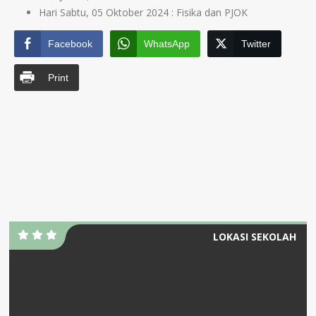
Hari Sabtu, 05 Oktober 2024 : Fisika dan PJOK
Facebook
WhatsApp
Twitter
Print
LOKASI SEKOLAH