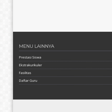
MENU LAINNYA
Prestasi Siswa
Ekstrakurikuler
Fasilitas
Daftar Guru