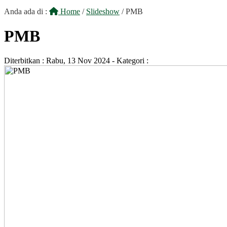
Anda ada di :
Home
/
Slideshow
/
PMB
PMB
Diterbitkan :
Rabu, 13 Nov 2024
- Kategori :