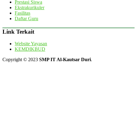
Prestasi Siswa
Ekstrakurikuler
Fasilitas
Daftar Guru
Link Terkait
Website Yayasan
KEMDIKBUD
Copyright © 2023
SMP IT Al-Kautsar Duri
.