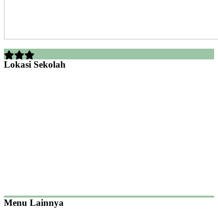
Lokasi Sekolah
Menu Lainnya