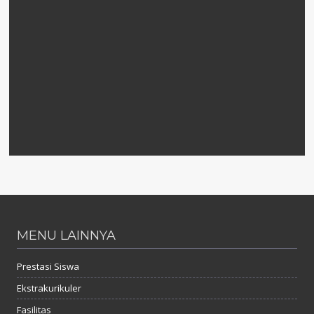
MENU LAINNYA
Prestasi Siswa
Ekstrakurikuler
Fasilitas