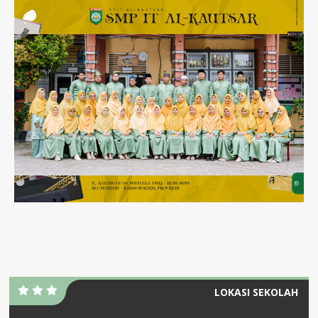
LOKASI SEKOLAH