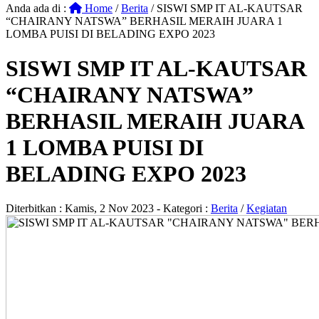
Anda ada di :
Home
/
Berita
/
SISWI SMP IT AL-KAUTSAR
“CHAIRANY NATSWA” BERHASIL MERAIH JUARA 1
LOMBA PUISI DI BELADING EXPO 2023
SISWI SMP IT AL-KAUTSAR
“CHAIRANY NATSWA”
BERHASIL MERAIH JUARA
1 LOMBA PUISI DI
BELADING EXPO 2023
Diterbitkan :
Kamis, 2 Nov 2023
- Kategori :
Berita
/
Kegiatan