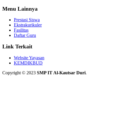
Menu Lainnya
Prestasi Siswa
Ekstrakurikuler
Fasilitas
Daftar Guru
Link Terkait
Website Yayasan
KEMDIKBUD
Copyright © 2023
SMP IT Al-Kautsar Duri
.