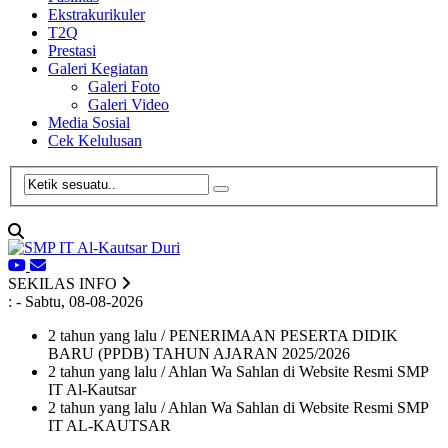
Ekstrakurikuler
T2Q
Prestasi
Galeri Kegiatan
Galeri Foto
Galeri Video
Media Sosial
Cek Kelulusan
SEKILAS INFO
:
- Sabtu, 08-08-2026
2 tahun yang lalu
/ PENERIMAAN PESERTA DIDIK
BARU (PPDB) TAHUN AJARAN 2025/2026
2 tahun yang lalu
/ Ahlan Wa Sahlan di Website Resmi SMP
IT Al-Kautsar
2 tahun yang lalu
/ Ahlan Wa Sahlan di Website Resmi SMP
IT AL-KAUTSAR