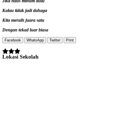
Jika haus minum dulu
Kalau tidak jadi dahaga
Kita meraih juara satu
Dengan tekad luar biasa
Facebook
WhatsApp
Twitter
Print
Lokasi Sekolah