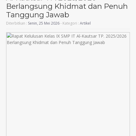
Berlangsung Khidmat dan Penuh
Tanggung Jawab
Diterbitkan :
Senin, 25 Mei 2026
- Kategori :
Artikel