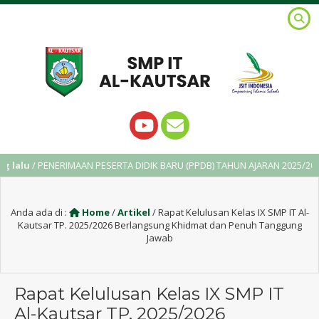
 PENERIMAAN PESERTA DIDIK BARU (PPDB) TAHUN AJARAN 2025/2026
Anda ada di :
Home
/
Artikel
/
Rapat Kelulusan Kelas IX SMP IT Al-
Kautsar TP. 2025/2026 Berlangsung Khidmat dan Penuh Tanggung
Jawab
Rapat Kelulusan Kelas IX SMP IT
Al-Kautsar TP. 2025/2026