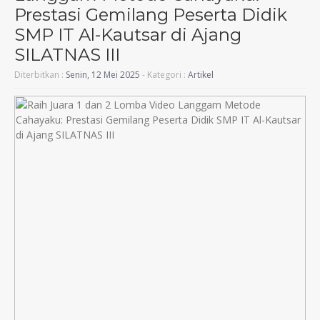
Prestasi Gemilang Peserta Didik
SMP IT Al-Kautsar di Ajang
SILATNAS III
Diterbitkan :
Senin, 12 Mei 2025
- Kategori :
Artikel