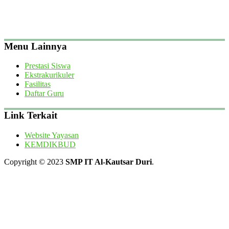
Menu Lainnya
Prestasi Siswa
Ekstrakurikuler
Fasilitas
Daftar Guru
Link Terkait
Website Yayasan
KEMDIKBUD
Copyright © 2023
SMP IT Al-Kautsar Duri
.