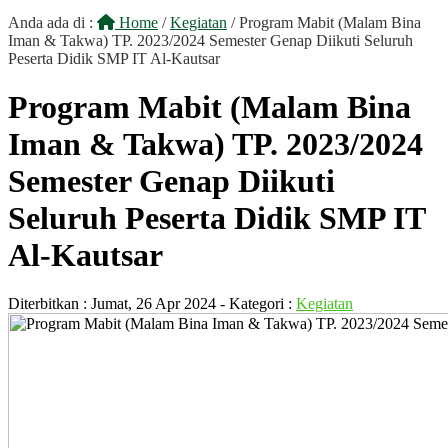
Anda ada di :
Home
/
Kegiatan
/
Program Mabit (Malam Bina
Iman & Takwa) TP. 2023/2024 Semester Genap Diikuti Seluruh
Peserta Didik SMP IT Al-Kautsar
Program Mabit (Malam Bina
Iman & Takwa) TP. 2023/2024
Semester Genap Diikuti
Seluruh Peserta Didik SMP IT
Al-Kautsar
Diterbitkan :
Jumat, 26 Apr 2024
- Kategori :
Kegiatan