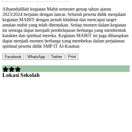
Alhamdulillah kegiatan Mabit semester genap tahun ajaran
2023/2024 berjalan dengan lancar. Seluruh peserta didik menjalani
kegiatan MABIT dengan penuh khidmat dan mencapai target
amalan mabit yang telah ditentukan. Setiap momen dalam kegiatan
ini semoga dapat menjadi pembelajaran berharga yang membentuk
karakter dan spiritual mereka. Kegiatan MABIT ini juga diharapkan
dapat menjadi momen berharga yang membekas dalam perjalanan
spiritual peserta didik SMP IT Al-Kautsar.
Facebook
WhatsApp
Twitter
Print
Lokasi Sekolah