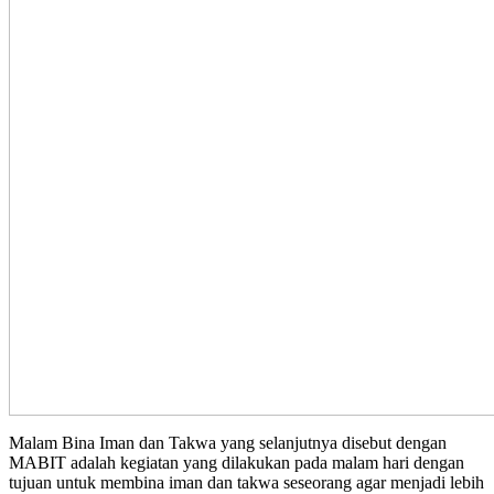
Malam Bina Iman dan Takwa yang selanjutnya disebut dengan
MABIT adalah kegiatan yang dilakukan pada malam hari dengan
tujuan untuk membina iman dan takwa seseorang agar menjadi lebih