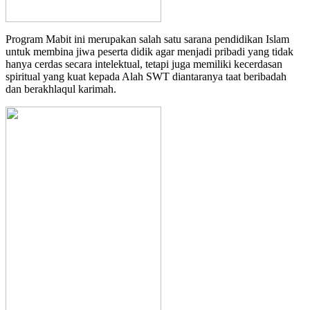
Program Mabit ini merupakan salah satu sarana pendidikan Islam
untuk membina jiwa peserta didik agar menjadi pribadi yang tidak
hanya cerdas secara intelektual, tetapi juga memiliki kecerdasan
spiritual yang kuat kepada Alah SWT diantaranya taat beribadah
dan berakhlaqul karimah.