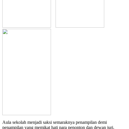
Aula sekolah menjadi saksi semaraknya penampilan demi
penampilan yang memikat hati para penonton dan dewan juri.