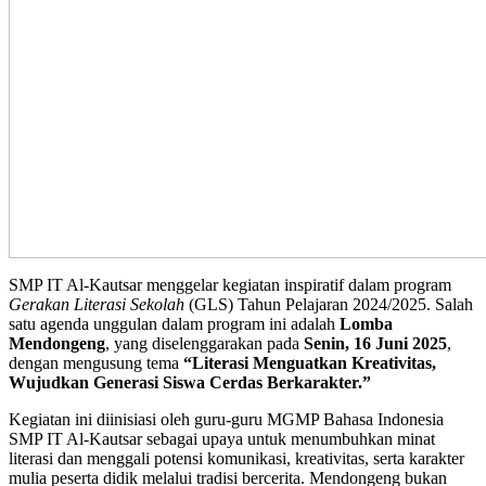
SMP IT Al-Kautsar menggelar kegiatan inspiratif dalam program
Gerakan Literasi Sekolah
(GLS) Tahun Pelajaran 2024/2025. Salah
satu agenda unggulan dalam program ini adalah
Lomba
Mendongeng
, yang diselenggarakan pada
Senin, 16 Juni 2025
,
dengan mengusung tema
“Literasi Menguatkan Kreativitas,
Wujudkan Generasi Siswa Cerdas Berkarakter.”
Kegiatan ini diinisiasi oleh guru-guru MGMP Bahasa Indonesia
SMP IT Al-Kautsar sebagai upaya untuk menumbuhkan minat
literasi dan menggali potensi komunikasi, kreativitas, serta karakter
mulia peserta didik melalui tradisi bercerita. Mendongeng bukan