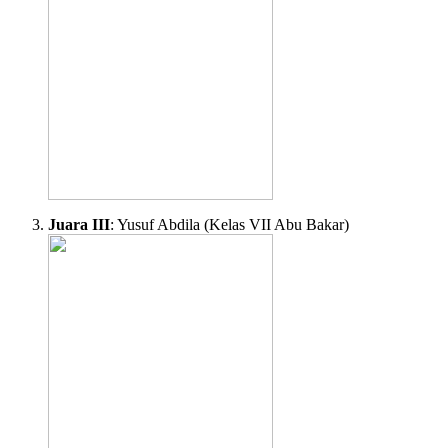
Juara III
: Yusuf Abdila (Kelas VII Abu Bakar)