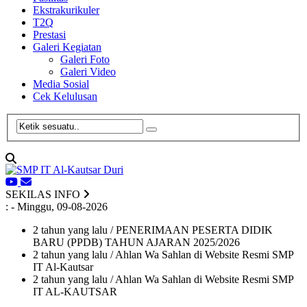
Ekstrakurikuler
T2Q
Prestasi
Galeri Kegiatan
Galeri Foto
Galeri Video
Media Sosial
Cek Kelulusan
SEKILAS INFO
:
- Minggu, 09-08-2026
2 tahun yang lalu
/ PENERIMAAN PESERTA DIDIK
BARU (PPDB) TAHUN AJARAN 2025/2026
2 tahun yang lalu
/ Ahlan Wa Sahlan di Website Resmi SMP
IT Al-Kautsar
2 tahun yang lalu
/ Ahlan Wa Sahlan di Website Resmi SMP
IT AL-KAUTSAR