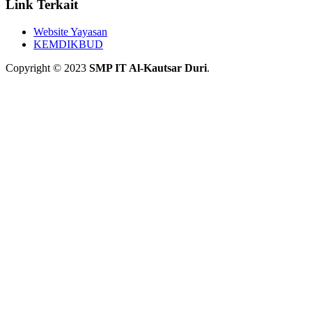
Link Terkait
Website Yayasan
KEMDIKBUD
Copyright © 2023
SMP IT Al-Kautsar Duri
.