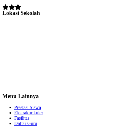
Lokasi Sekolah
Menu Lainnya
Prestasi Siswa
Ekstrakurikuler
Fasilitas
Daftar Guru