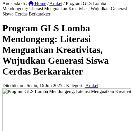
Anda ada di :
Home
/
Artikel
/
Program GLS Lomba
Mendongeng: Literasi Menguatkan Kreativitas, Wujudkan Generasi
Siswa Cerdas Berkarakter
Program GLS Lomba
Mendongeng: Literasi
Menguatkan Kreativitas,
Wujudkan Generasi Siswa
Cerdas Berkarakter
Diterbitkan :
Senin, 16 Jun 2025
- Kategori :
Artikel