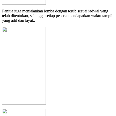
Panitia juga menjalankan lomba dengan tertib sesuai jadwal yang
telah ditentukan, sehingga setiap peserta mendapatkan waktu tampil
yang adil dan layak.