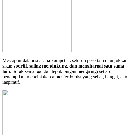
Meskipun dalam suasana kompetisi, seluruh peserta menunjukkan
sikap
sportif, saling mendukung, dan menghargai satu sama
lain
. Sorak semangat dan tepuk tangan mengiringi setiap
penampilan, menciptakan atmosfer lomba yang sehat, hangat, dan
inspiratif.