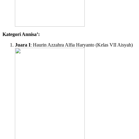
Kategori Annisa’:
Juara I
: Haurin Azzahra Alfia Haryanto (Kelas VII Aisyah)