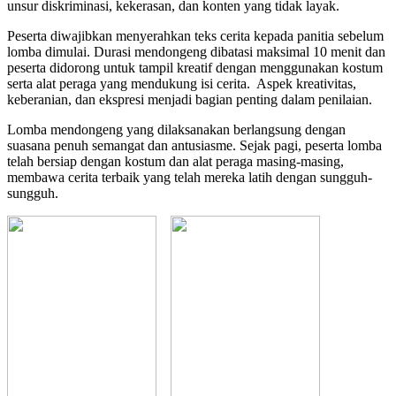
unsur diskriminasi, kekerasan, dan konten yang tidak layak.
Peserta diwajibkan menyerahkan teks cerita kepada panitia sebelum
lomba dimulai. Durasi mendongeng dibatasi maksimal 10 menit dan
peserta didorong untuk tampil kreatif dengan menggunakan kostum
serta alat peraga yang mendukung isi cerita. Aspek kreativitas,
keberanian, dan ekspresi menjadi bagian penting dalam penilaian.
Lomba mendongeng yang dilaksanakan berlangsung dengan
suasana penuh semangat dan antusiasme. Sejak pagi, peserta lomba
telah bersiap dengan kostum dan alat peraga masing-masing,
membawa cerita terbaik yang telah mereka latih dengan sungguh-
sungguh.