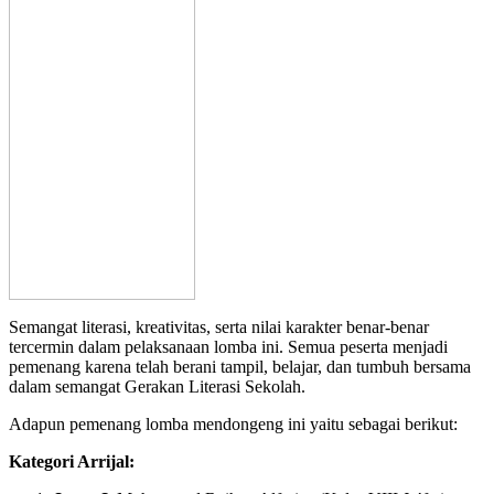
Semangat literasi, kreativitas, serta nilai karakter benar-benar
tercermin dalam pelaksanaan lomba ini. Semua peserta menjadi
pemenang karena telah berani tampil, belajar, dan tumbuh bersama
dalam semangat Gerakan Literasi Sekolah.
Adapun pemenang lomba mendongeng ini yaitu sebagai berikut:
Kategori Arrijal: