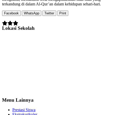
terkandung di dalam Al-Qur’an dalam kehidupan sehari-hari.
Facebook
WhatsApp
Twitter
Print
Lokasi Sekolah
Menu Lainnya
Prestasi Siswa
Ekstrakurikuler