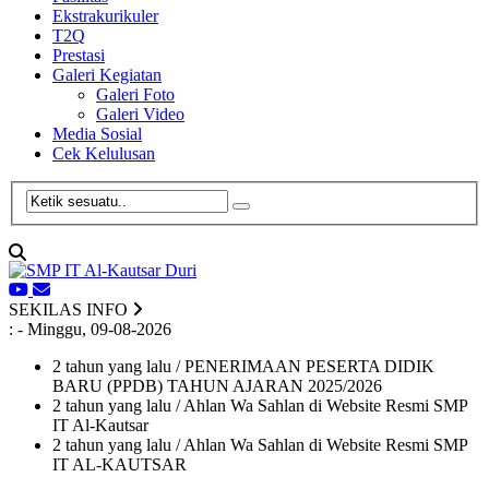
Ekstrakurikuler
T2Q
Prestasi
Galeri Kegiatan
Galeri Foto
Galeri Video
Media Sosial
Cek Kelulusan
SEKILAS INFO
:
- Minggu, 09-08-2026
2 tahun yang lalu
/ PENERIMAAN PESERTA DIDIK
BARU (PPDB) TAHUN AJARAN 2025/2026
2 tahun yang lalu
/ Ahlan Wa Sahlan di Website Resmi SMP
IT Al-Kautsar
2 tahun yang lalu
/ Ahlan Wa Sahlan di Website Resmi SMP
IT AL-KAUTSAR