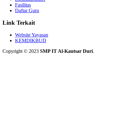
Fasilitas
Daftar Guru
Link Terkait
Website Yayasan
KEMDIKBUD
Copyright © 2023
SMP IT Al-Kautsar Duri
.