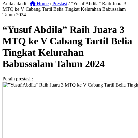
Anda ada di :
Home
/
Prestasi
/
“Yusuf Abdila” Raih Juara 3
MTQ ke V Cabang Tartil Belia Tingkat Kelurahan Babussalam
Tahun 2024
“Yusuf Abdila” Raih Juara 3
MTQ ke V Cabang Tartil Belia
Tingkat Kelurahan
Babussalam Tahun 2024
Peraih prestasi :