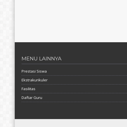
MENU LAINNYA
Prestasi Siswa
Ekstrakurikuler
Fasilitas
Daftar Guru