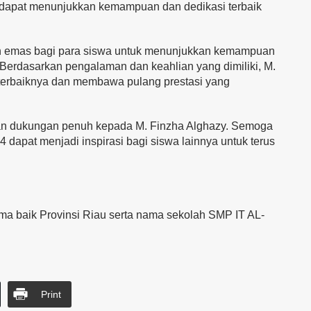
 dapat menunjukkan kemampuan dan dedikasi terbaik
n emas bagi para siswa untuk menunjukkan kemampuan
. Berdasarkan pengalaman dan keahlian yang dimiliki, M.
erbaiknya dan membawa pulang prestasi yang
 dukungan penuh kepada M. Finzha Alghazy. Semoga
dapat menjadi inspirasi bagi siswa lainnya untuk terus
 baik Provinsi Riau serta nama sekolah SMP IT AL-
Print