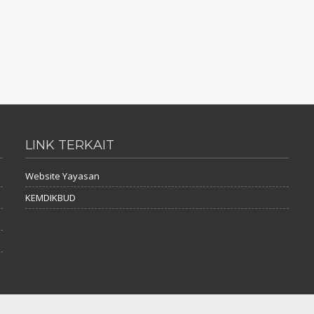
LINK TERKAIT
Website Yayasan
KEMDIKBUD