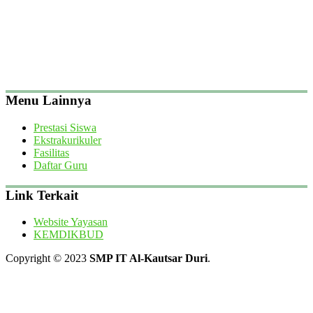
Menu Lainnya
Prestasi Siswa
Ekstrakurikuler
Fasilitas
Daftar Guru
Link Terkait
Website Yayasan
KEMDIKBUD
Copyright © 2023
SMP IT Al-Kautsar Duri
.