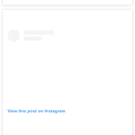
View this post on Instagram