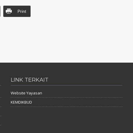
Print
LINK TERKAIT
Website Yayasan
KEMDIKBUD