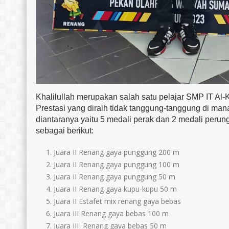
Khalilullah merupakan salah satu pelajar SMP IT Al-
Prestasi yang diraih tidak tanggung-tanggung di mana
diantaranya yaitu 5 medali perak dan 2 medali perung
sebagai berikut:
Juara II Renang gaya punggung 200 m
Juara II Renang gaya punggung 100 m
Juara II Renang gaya punggung 50 m
Juara II Renang gaya kupu-kupu 50 m
Juara II Estafet mix renang gaya bebas
Juara III Renang gaya bebas 100 m
Juara III Renang gaya bebas 50 m