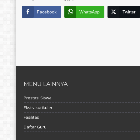
Facebook
WhatsApp
Twitter
MENU LAINNYA
Prestasi Siswa
Ekstrakurikuler
Fasilitas
Daftar Guru