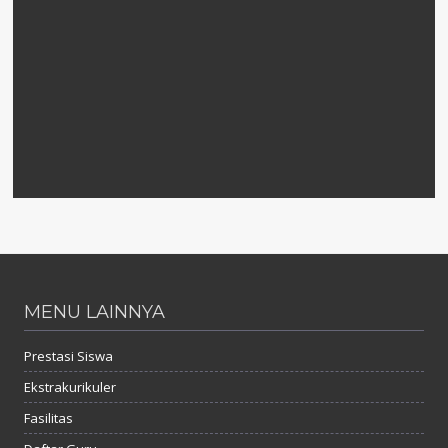
MENU LAINNYA
Prestasi Siswa
Ekstrakurikuler
Fasilitas