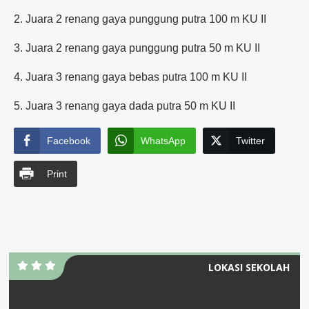
2. Juara 2 renang gaya punggung putra 100 m KU II
3. Juara 2 renang gaya punggung putra 50 m KU II
4. Juara 3 renang gaya bebas putra 100 m KU II
5. Juara 3 renang gaya dada putra 50 m KU II
Facebook
WhatsApp
Twitter
Print
LOKASI SEKOLAH