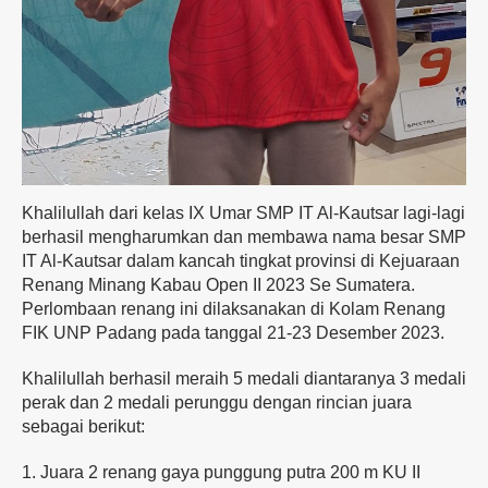
Khalilullah dari kelas IX Umar SMP IT Al-Kautsar lagi-lagi
berhasil mengharumkan dan membawa nama besar SMP
IT Al-Kautsar dalam kancah tingkat provinsi di Kejuaraan
Renang Minang Kabau Open II 2023 Se Sumatera.
Perlombaan renang ini dilaksanakan di Kolam Renang
FIK UNP Padang pada tanggal 21-23 Desember 2023.
Khalilullah berhasil meraih 5 medali diantaranya 3 medali
perak dan 2 medali perunggu dengan rincian juara
sebagai berikut:
1. Juara 2 renang gaya punggung putra 200 m KU II