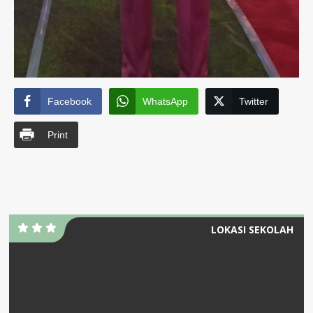
Facebook
WhatsApp
Twitter
Print
LOKASI SEKOLAH