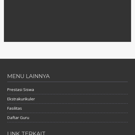
MENU LAINNYA
Prestasi Siswa
Ekstrakurikuler
Fasilitas
Daftar Guru
LINK TERKAIT