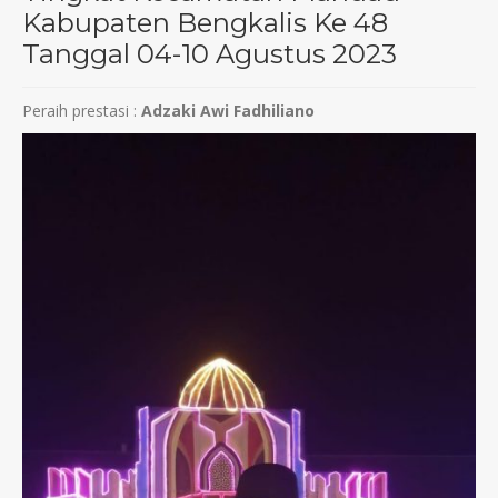
Kabupaten Bengkalis Ke 48
Tanggal 04-10 Agustus 2023
Peraih prestasi :
Adzaki Awi Fadhiliano