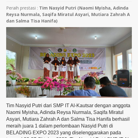
Peraih prestasi :
Tim Nasyid Putri (Naomi Myisha, Adinda
Reysa Nurmala, Saqifa Miratul Asyari, Mutiara Zahrah A
dan Salma Tisa Hanifa)
Tim Nasyid Putri dari SMP IT Al-Kautsar dengan anggota
Naomi Myisha, Adinda Reysa Nurmala, Saqifa Miratul
Asyari, Mutiara Zahrah A dan Salma Tisa Hanifa berhasil
meraih juara 1 dalam perlombaan Nasyid Putri di
BELADING EXPO 2023 yang diselenggarakan pada