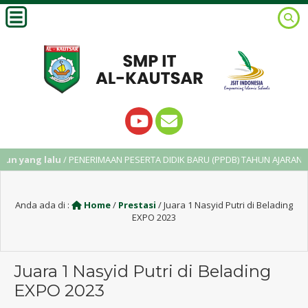
ang lalu
/ PENERIMAAN PESERTA DIDIK BARU (PPDB) TAHUN AJARAN 2025/
Anda ada di :
Home
/
Prestasi
/
Juara 1 Nasyid Putri di Belading
EXPO 2023
Juara 1 Nasyid Putri di Belading
EXPO 2023