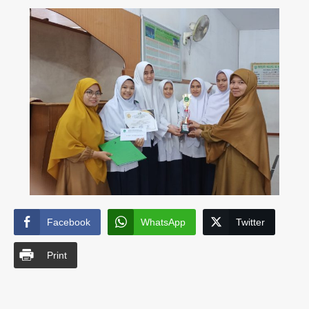
Facebook
WhatsApp
Twitter
Print