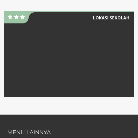
LOKASI SEKOLAH
MENU LAINNYA