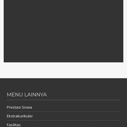
MENU LAINNYA
Prestasi Siswa
Ekstrakurikuler
Fasilitas