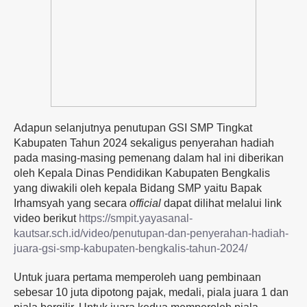
Adapun selanjutnya penutupan GSI SMP Tingkat
Kabupaten Tahun 2024 sekaligus penyerahan hadiah
pada masing-masing pemenang dalam hal ini diberikan
oleh Kepala Dinas Pendidikan Kabupaten Bengkalis
yang diwakili oleh kepala Bidang SMP yaitu Bapak
Irhamsyah yang secara
official
dapat dilihat melalui link
video berikut
https://smpit.yayasanal-
kautsar.sch.id/video/penutupan-dan-penyerahan-hadiah-
juara-gsi-smp-kabupaten-bengkalis-tahun-2024/
Untuk juara pertama memperoleh uang pembinaan
sebesar 10 juta dipotong pajak, medali, piala juara 1 dan