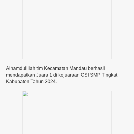
Alhamdulillah tim Kecamatan Mandau berhasil
mendapatkan Juara 1 di kejuaraan GSI SMP Tingkat
Kabupaten Tahun 2024.