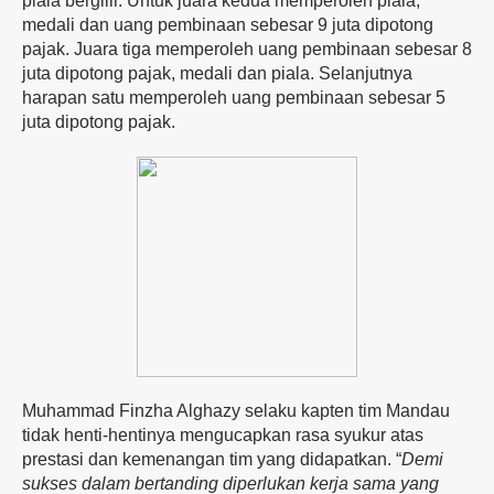
piala bergilir. Untuk juara kedua memperoleh piala,
medali dan uang pembinaan sebesar 9 juta dipotong
pajak. Juara tiga memperoleh uang pembinaan sebesar 8
juta dipotong pajak, medali dan piala. Selanjutnya
harapan satu memperoleh uang pembinaan sebesar 5
juta dipotong pajak.
Muhammad Finzha Alghazy selaku kapten tim Mandau
tidak henti-hentinya mengucapkan rasa syukur atas
prestasi dan kemenangan tim yang didapatkan. “
Demi
sukses dalam bertanding diperlukan kerja sama yang