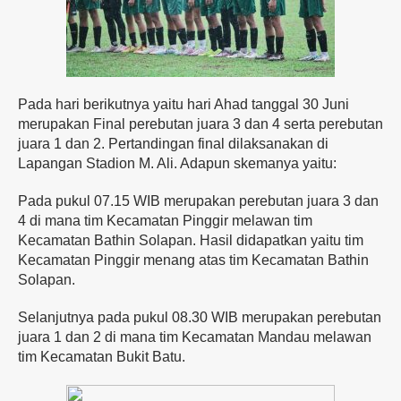
Pada hari berikutnya yaitu hari Ahad tanggal 30 Juni
merupakan Final perebutan juara 3 dan 4 serta perebutan
juara 1 dan 2. Pertandingan final dilaksanakan di
Lapangan Stadion M. Ali. Adapun skemanya yaitu:
Pada pukul 07.15 WIB merupakan perebutan juara 3 dan
4 di mana tim Kecamatan Pinggir melawan tim
Kecamatan Bathin Solapan. Hasil didapatkan yaitu tim
Kecamatan Pinggir menang atas tim Kecamatan Bathin
Solapan.
Selanjutnya pada pukul 08.30 WIB merupakan perebutan
juara 1 dan 2 di mana tim Kecamatan Mandau melawan
tim Kecamatan Bukit Batu.