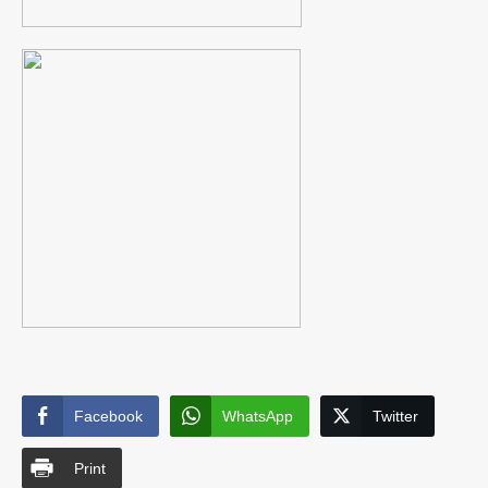
Facebook
WhatsApp
Twitter
Print