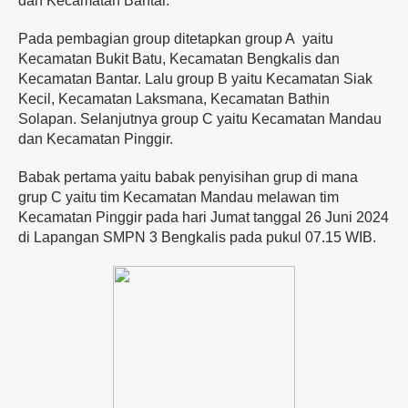
dan Kecamatan Bantar.
Pada pembagian group ditetapkan group A yaitu
Kecamatan Bukit Batu, Kecamatan Bengkalis dan
Kecamatan Bantar. Lalu group B yaitu Kecamatan Siak
Kecil, Kecamatan Laksmana, Kecamatan Bathin
Solapan. Selanjutnya group C yaitu Kecamatan Mandau
dan Kecamatan Pinggir.
Babak pertama yaitu babak penyisihan grup di mana
grup C yaitu tim Kecamatan Mandau melawan tim
Kecamatan Pinggir pada hari Jumat tanggal 26 Juni 2024
di Lapangan SMPN 3 Bengkalis pada pukul 07.15 WIB.