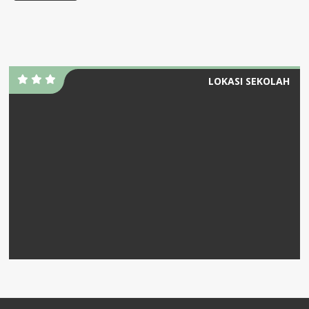
LOKASI SEKOLAH