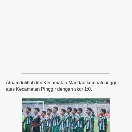
Alhamdulillah tim Kecamatan Mandau kembali unggul
atas Kecamatan Pinggir dengan skor 1:0.