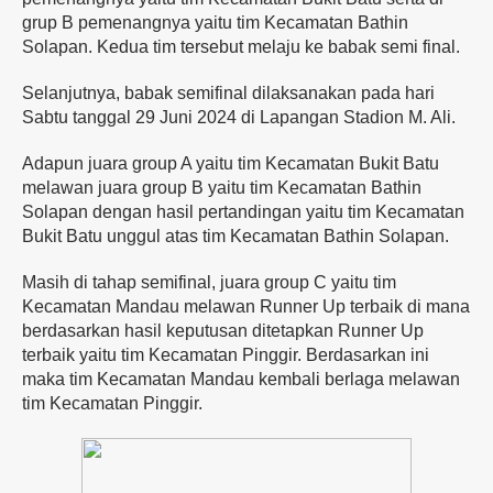
grup B pemenangnya yaitu tim Kecamatan Bathin
Solapan. Kedua tim tersebut melaju ke babak semi final.
Selanjutnya, babak semifinal dilaksanakan pada hari
Sabtu tanggal 29 Juni 2024 di Lapangan Stadion M. Ali.
Adapun juara group A yaitu tim Kecamatan Bukit Batu
melawan juara group B yaitu tim Kecamatan Bathin
Solapan dengan hasil pertandingan yaitu tim Kecamatan
Bukit Batu unggul atas tim Kecamatan Bathin Solapan.
Masih di tahap semifinal, juara group C yaitu tim
Kecamatan Mandau melawan Runner Up terbaik di mana
berdasarkan hasil keputusan ditetapkan Runner Up
terbaik yaitu tim Kecamatan Pinggir. Berdasarkan ini
maka tim Kecamatan Mandau kembali berlaga melawan
tim Kecamatan Pinggir.