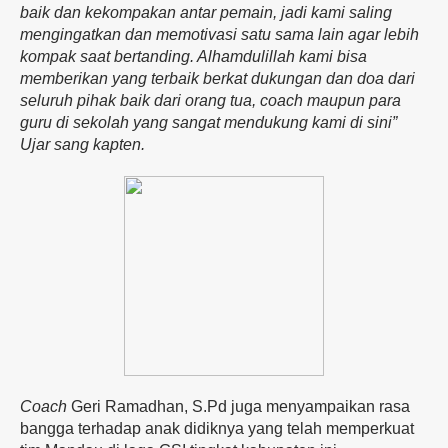
baik dan kekompakan antar pemain, jadi kami saling
mengingatkan dan memotivasi satu sama lain agar lebih
kompak saat bertanding. Alhamdulillah kami bisa
memberikan yang terbaik berkat dukungan dan doa dari
seluruh pihak baik dari orang tua, coach maupun para
guru di sekolah yang sangat mendukung kami di sini”
Ujar sang kapten.
Coach
Geri Ramadhan, S.Pd juga menyampaikan rasa
bangga terhadap anak didiknya yang telah memperkuat