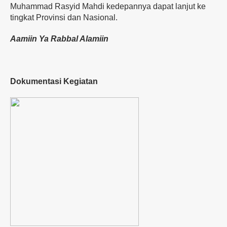
Muhammad Rasyid Mahdi kedepannya dapat lanjut ke
tingkat Provinsi dan Nasional.
Aamiin Ya Rabbal Alamiin
Dokumentasi Kegiatan