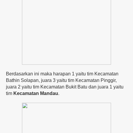
Berdasarkan ini maka harapan 1 yaitu tim Kecamatan
Bathin Solapan, juara 3 yaitu tim Kecamatan Pinggir,
juara 2 yaitu tim Kecamatan Bukit Batu dan juara 1 yaitu
tim
Kecamatan Mandau
.