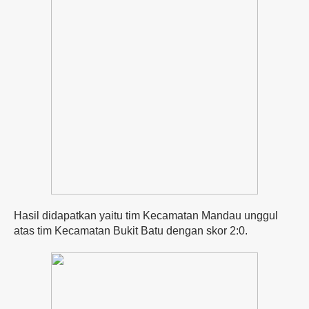
Hasil didapatkan yaitu tim Kecamatan Mandau unggul
atas tim Kecamatan Bukit Batu dengan skor 2:0.