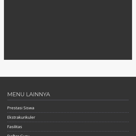
MENU LAINNYA
Prestasi Siswa
Ekstrakurikuler
Fasilitas
Daftar Guru