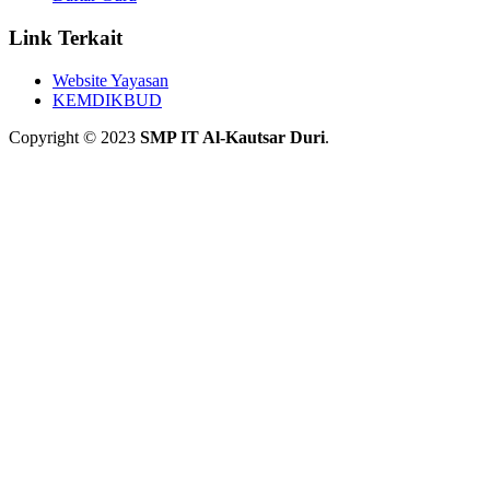
Link Terkait
Website Yayasan
KEMDIKBUD
Copyright © 2023
SMP IT Al-Kautsar Duri
.