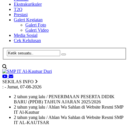
Ekstrakurikuler
T2Q
Prestasi
Galeri Kegiatan
Galeri Foto
Galeri Video
Media Sosial
Cek Kelulusan
SEKILAS INFO
:
- Jumat, 07-08-2026
2 tahun yang lalu
/ PENERIMAAN PESERTA DIDIK
BARU (PPDB) TAHUN AJARAN 2025/2026
2 tahun yang lalu
/ Ahlan Wa Sahlan di Website Resmi SMP
IT Al-Kautsar
2 tahun yang lalu
/ Ahlan Wa Sahlan di Website Resmi SMP
IT AL-KAUTSAR