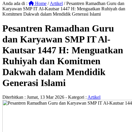
Anda ada di :
Home
/
Artikel
/
Pesantren Ramadhan Guru dan
Karyawan SMP IT Al-Kautsar 1447 H: Menguatkan Ruhiyah dan
Komitmen Dakwah dalam Mendidik Generasi Islami
Pesantren Ramadhan Guru
dan Karyawan SMP IT Al-
Kautsar 1447 H: Menguatkan
Ruhiyah dan Komitmen
Dakwah dalam Mendidik
Generasi Islami
Diterbitkan :
Jumat, 13 Mar 2026
- Kategori :
Artikel