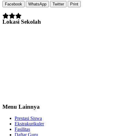
Facebook
WhatsApp
Twitter
Print
Lokasi Sekolah
Menu Lainnya
Prestasi Siswa
Ekstrakurikuler
Fasilitas
Daftar Guru