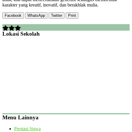
karakter yang kreatif, inovatif, dan berakhlak mulia.
Facebook
WhatsApp
Twitter
Print
Lokasi Sekolah
Menu Lainnya
Prestasi Siswa