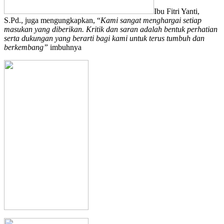
Ibu Fitri Yanti,
S.Pd., juga mengungkapkan, “
Kami sangat menghargai setiap
masukan yang diberikan. Kritik dan saran adalah bentuk perhatian
serta dukungan yang berarti bagi kami untuk terus tumbuh dan
berkembang”
imbuhnya