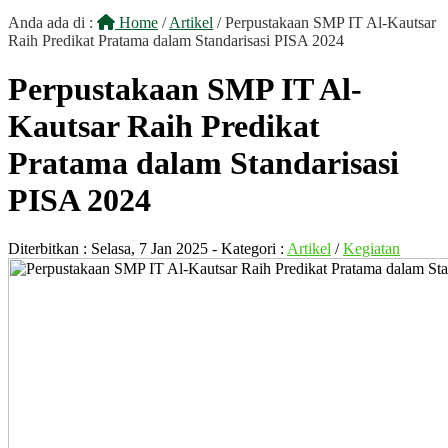
Anda ada di :
Home
/
Artikel
/
Perpustakaan SMP IT Al-Kautsar
Raih Predikat Pratama dalam Standarisasi PISA 2024
Perpustakaan SMP IT Al-
Kautsar Raih Predikat
Pratama dalam Standarisasi
PISA 2024
Diterbitkan :
Selasa, 7 Jan 2025
- Kategori :
Artikel
/
Kegiatan