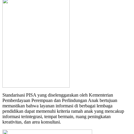
Standarisasi PISA yang diselenggarakan oleh Kementerian
Pemberdayaan Perempuan dan Perlindungan Anak bertujuan
memastikan bahwa layanan informasi di berbagai lembaga
pendidikan dapat memenuhi kriteria ramah anak yang mencakup
informasi terintegrasi, tempat bermain, ruang peningkatan
kreativitas, dan area konsultasi.