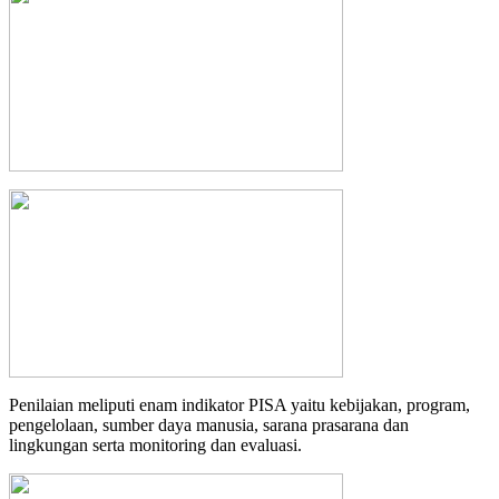
Penilaian meliputi enam indikator PISA yaitu kebijakan, program,
pengelolaan, sumber daya manusia, sarana prasarana dan
lingkungan serta monitoring dan evaluasi.