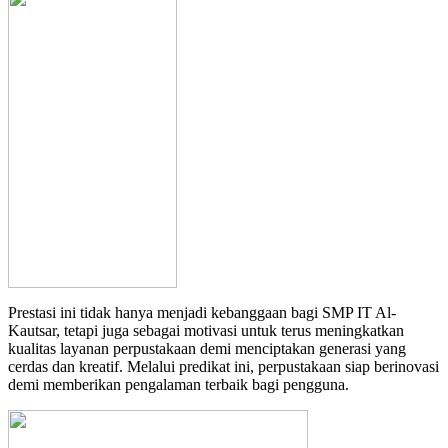
Prestasi ini tidak hanya menjadi kebanggaan bagi SMP IT Al-
Kautsar, tetapi juga sebagai motivasi untuk terus meningkatkan
kualitas layanan perpustakaan demi menciptakan generasi yang
cerdas dan kreatif. Melalui predikat ini, perpustakaan siap berinovasi
demi memberikan pengalaman terbaik bagi pengguna.