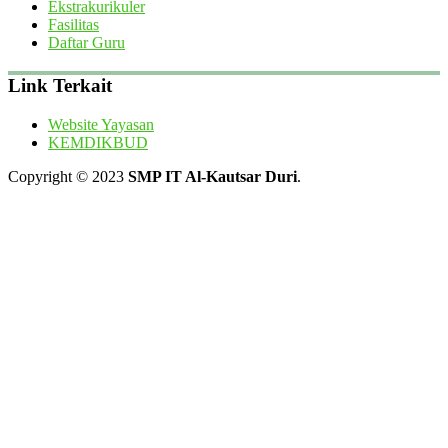
Ekstrakurikuler
Fasilitas
Daftar Guru
Link Terkait
Website Yayasan
KEMDIKBUD
Copyright © 2023
SMP IT Al-Kautsar Duri
.