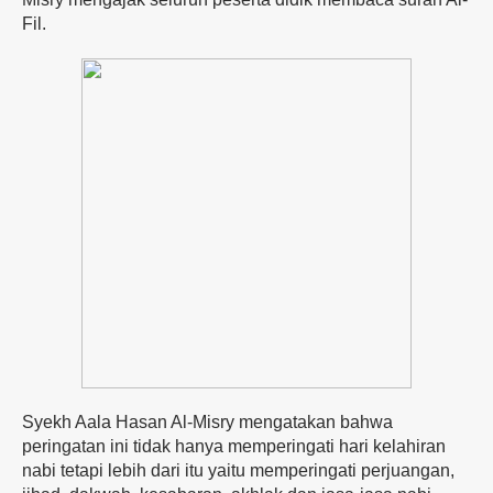
Fil.
Syekh Aala Hasan Al-Misry mengatakan bahwa
peringatan ini tidak hanya memperingati hari kelahiran
nabi tetapi lebih dari itu yaitu memperingati perjuangan,