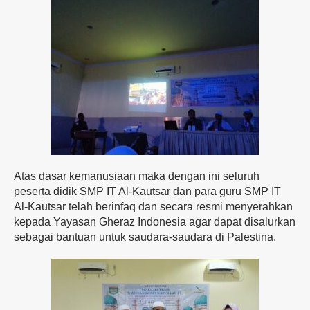
Atas dasar kemanusiaan maka dengan ini seluruh
peserta didik SMP IT Al-Kautsar dan para guru SMP IT
Al-Kautsar telah berinfaq dan secara resmi menyerahkan
kepada Yayasan Gheraz Indonesia agar dapat disalurkan
sebagai bantuan untuk saudara-saudara di Palestina.