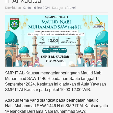
IT Al-Kautsar
Diterbitkan :
Senin, 16 Sep 2024
- Kategori :
Artikel
SMP IT AL-Kautsar menggelar peringatan Maulid Nabi
Muhammad SAW 1446 H pada hari Sabtu tanggal 14
September 2024. Kegiatan ini diadakan di Aula Yayasan
SMP IT Al-Kautsar pada pukul 10.00-12.00 WIB.
Adapun tema yang diangkat pada peringatan Maulid
Nabi Muhammad SAW 1446 H di SMP IT Al-Kautsar yaitu
“Melangkah Bersama Nabi Muhammad SAW: