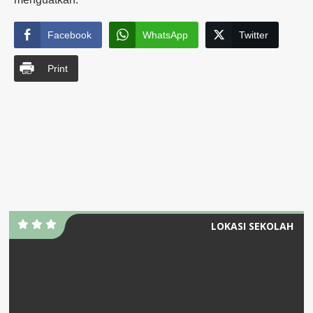
Facebook
WhatsApp
Twitter
Print
LOKASI SEKOLAH