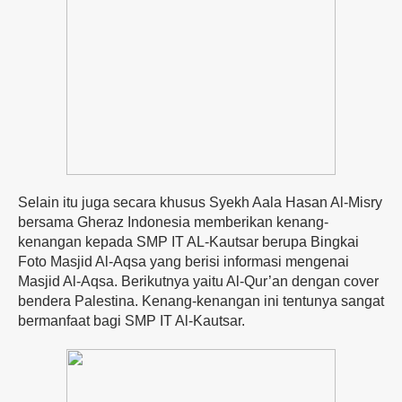
Selain itu juga secara khusus Syekh Aala Hasan Al-Misry
bersama Gheraz Indonesia memberikan kenang-
kenangan kepada SMP IT AL-Kautsar berupa Bingkai
Foto Masjid Al-Aqsa yang berisi informasi mengenai
Masjid Al-Aqsa. Berikutnya yaitu Al-Qur’an dengan cover
bendera Palestina. Kenang-kenangan ini tentunya sangat
bermanfaat bagi SMP IT Al-Kautsar.