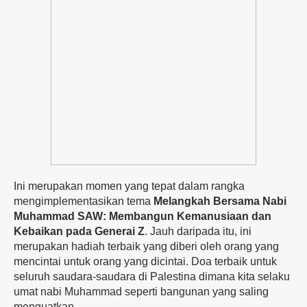
Ini merupakan momen yang tepat dalam rangka
mengimplementasikan tema
Melangkah Bersama Nabi
Muhammad SAW: Membangun Kemanusiaan dan
Kebaikan pada Generai Z
. Jauh daripada itu, ini
merupakan hadiah terbaik yang diberi oleh orang yang
mencintai untuk orang yang dicintai. Doa terbaik untuk
seluruh saudara-saudara di Palestina dimana kita selaku
umat nabi Muhammad seperti bangunan yang saling
menguatkan.