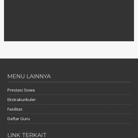
MENU LAINNYA
Prestasi Siswa
Ekstrakurikuler
Fasilitas
Daftar Guru
LINK TERKAIT