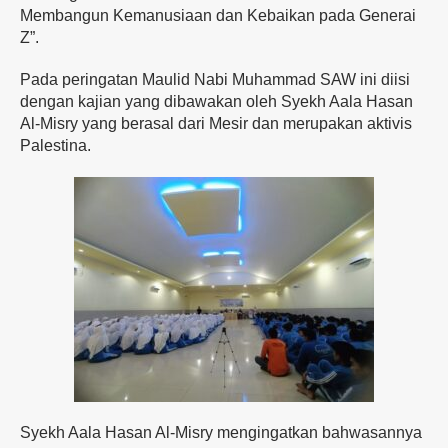
Membangun Kemanusiaan dan Kebaikan pada Generai
Z”.
Pada peringatan Maulid Nabi Muhammad SAW ini diisi
dengan kajian yang dibawakan oleh Syekh Aala Hasan
Al-Misry yang berasal dari Mesir dan merupakan aktivis
Palestina.
Syekh Aala Hasan Al-Misry mengingatkan bahwasannya