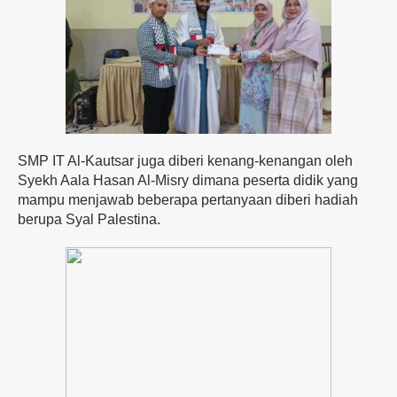
SMP IT Al-Kautsar juga diberi kenang-kenangan oleh
Syekh Aala Hasan Al-Misry dimana peserta didik yang
mampu menjawab beberapa pertanyaan diberi hadiah
berupa Syal Palestina.