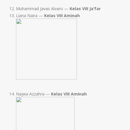
Muhammad Javas Alvaro —
Kelas VIII Ja’far
Liana Naira —
Kelas VIII Aminah
Najwa Azzahra —
Kelas VIII Aminah