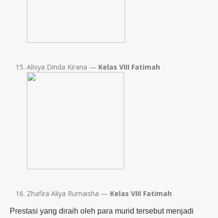
Alisya Dinda Kirana —
Kelas VIII Fatimah
Zhafira Aliya Rumaisha —
Kelas VIII Fatimah
Prestasi yang diraih oleh para murid tersebut menjadi