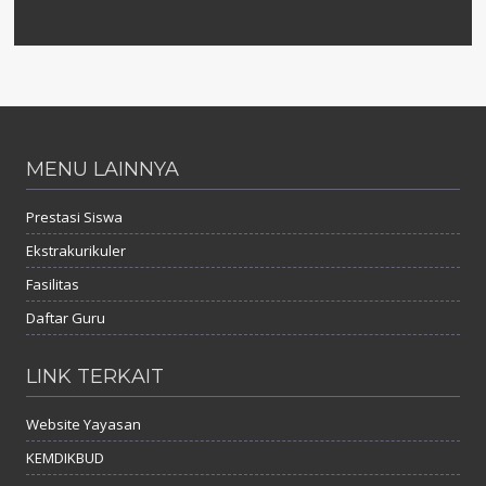
MENU LAINNYA
Prestasi Siswa
Ekstrakurikuler
Fasilitas
Daftar Guru
LINK TERKAIT
Website Yayasan
KEMDIKBUD