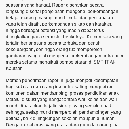
suasana yang hangat. Rapor diserahkan secara
langsung disertai penjelasan mengenai perkembangan
belajar masing-masing murid, mulai dari pencapaian
yang telah diraih, perkembangan sikap dan karakter,
hingga berbagai potensi yang masih dapat terus
ditingkatkan pada semester berikutnya. Komunikasi yang
terjalin berlangsung secara terbuka dan penuh
kekeluargaan, sehingga orang tua memperoleh
gambaran yang utuh mengenai perkembangan putra-putri
mereka selama mengikuti pembelajaran di SMP IT Al-
Kautsar.
Momen penerimaan rapor ini juga menjadi kesempatan
bagi sekolah dan orang tua untuk saling menguatkan
komitmen dalam mendampingi proses pendidikan anak.
Melalui diskusi yang hangat antara wali kelas dan wali
murid, diharapkan terjalin sinergi yang semakin baik
sehingga setiap murid memperoleh pendampingan yang
optimal, baik di lingkungan sekolah maupun di rumah.
Dengan kolaborasi yang erat antara guru dan orang tua,