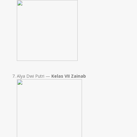
Alya Dwi Putri —
Kelas VII Zainab