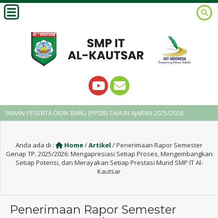
RTA DIDIK BARU (PPDB) TAHUN AJARAN 2025/2026
2 tahun yang 
Anda ada di :
Home
/
Artikel
/
Penerimaan Rapor Semester
Genap TP. 2025/2026: Mengapresiasi Setiap Proses, Mengembangkan
Setiap Potensi, dan Merayakan Setiap Prestasi Murid SMP IT Al-
Kautsar
Penerimaan Rapor Semester