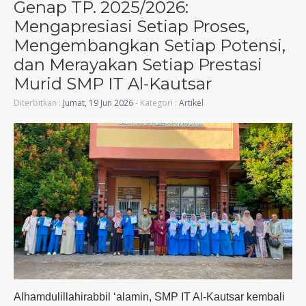
Genap TP. 2025/2026:
Mengapresiasi Setiap Proses,
Mengembangkan Setiap Potensi,
dan Merayakan Setiap Prestasi
Murid SMP IT Al-Kautsar
Diterbitkan :
Jumat, 19 Jun 2026
- Kategori :
Artikel
Alhamdulillahirabbil ‘alamin, SMP IT Al-Kautsar kembali