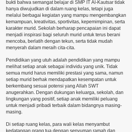
bukti bahwa semangat belajar di SMP IT Al-Kautsar tidak
hanya diwujudkan di dalam ruang kelas, tetapi juga
melalui berbagai kegiatan yang mampu mengembangkan
kemampuan, kreativitas, sportivitas, kepemimpinan, serta
karakter murid. Sekolah berharap pencapaian ini dapat
menjadi inspirasi bagi seluruh murid untuk terus berani
mencoba, berlatih dengan tekun, serta tidak mudah
menyerah dalam meraih cita-cita.
Pendidikan yang utuh adalah pendidikan yang mampu
melihat setiap anak sebagai individu yang unik. Tidak
semua murid harus memiliki prestasi yang sama, namun
setiap murid berhak mendapatkan kesempatan untuk
berkembang sesuai potensi yang Allah SWT
anugerahkan. Dengan dukungan keluarga, sekolah, dan
lingkungan yang positif, setiap anak memiliki peluang
untuk menjadi pribadi terbaik dalam bidangnya masing-
masing.
Di setiap ruang kelas, para wali kelas menyambut
kedatangan orang tua dengan senyuman ramah dan