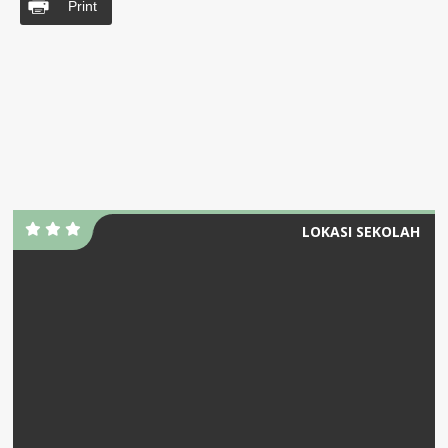
Print
LOKASI SEKOLAH