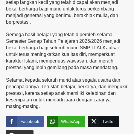
setiap langkah kecil yang telah dicapai akan menjadi
bekal berharga bagi murid untuk terus berkembang
menjadi generasi yang berilmu, berakhlak mulia, dan
berprestasi.
Semoga hasil belajar yang telah diperoleh selama
Semester Genap Tahun Pelajaran 2025/2026 menjadi
bekal berharga bagi seluruh murid SMP IT Al-Kautsar
untuk terus meningkatkan kualitas diri, memperkuat
karakter Islami, memperluas wawasan, dan meraih
prestasi yang lebih gemilang pada masa mendatang.
Selamat kepada seluruh murid atas segala usaha dan
pencapaiannya. Teruslah belajar, berkarya, dan mengukir
prestasi, karena setiap anak memiliki kelebihan dan
kesempatan untuk menjadi juara dengan caranya
masing-masing.
Facebook
WhatsApp
Twitter