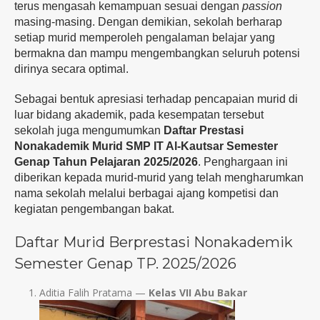
terus mengasah kemampuan sesuai dengan
passion
masing-masing. Dengan demikian, sekolah berharap
setiap murid memperoleh pengalaman belajar yang
bermakna dan mampu mengembangkan seluruh potensi
dirinya secara optimal.
Sebagai bentuk apresiasi terhadap pencapaian murid di
luar bidang akademik, pada kesempatan tersebut
sekolah juga mengumumkan
Daftar Prestasi
Nonakademik Murid SMP IT Al-Kautsar Semester
Genap Tahun Pelajaran 2025/2026
. Penghargaan ini
diberikan kepada murid-murid yang telah mengharumkan
nama sekolah melalui berbagai ajang kompetisi dan
kegiatan pengembangan bakat.
Daftar Murid Berprestasi Nonakademik
Semester Genap TP. 2025/2026
Aditia Falih Pratama —
Kelas VII Abu Bakar