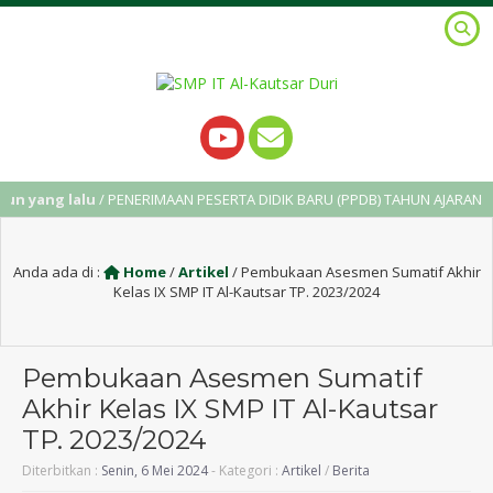
g lalu
/ PENERIMAAN PESERTA DIDIK BARU (PPDB) TAHUN AJARAN 2025/20
Anda ada di :
Home
/
Artikel
/
Pembukaan Asesmen Sumatif Akhir
Kelas IX SMP IT Al-Kautsar TP. 2023/2024
Pembukaan Asesmen Sumatif
Akhir Kelas IX SMP IT Al-Kautsar
TP. 2023/2024
Diterbitkan :
Senin, 6 Mei 2024
- Kategori :
Artikel
/
Berita