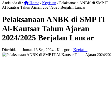
Anda ada di :
Home
/
Kegiatan
/
Pelaksanaan ANBK di SMP IT
Al-Kautsar Tahun Ajaran 2024/2025 Berjalan Lancar
Pelaksanaan ANBK di SMP IT
Al-Kautsar Tahun Ajaran
2024/2025 Berjalan Lancar
Diterbitkan :
Jumat, 13 Sep 2024
- Kategori :
Kegiatan