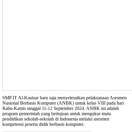
SMP IT Al-Kautsar baru saja menyelesaikan pelaksanaan Asesmen
Nasional Berbasis Komputer (ANBK) untuk kelas VIII pada hari
Rabu-Kamis tanggal 11-12 September 2024. ANBK ini adalah
program pemerintah yang bertujuan untuk mengukur mutu
pendidikan sekolah-sekolah di Indonesia melalui asesmen
kompetensi peserta didik berbasis komputer.