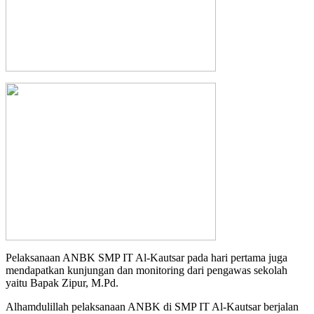
Pelaksanaan ANBK SMP IT Al-Kautsar pada hari pertama juga
mendapatkan kunjungan dan monitoring dari pengawas sekolah
yaitu Bapak Zipur, M.Pd.
Alhamdulillah pelaksanaan ANBK di SMP IT Al-Kautsar berjalan