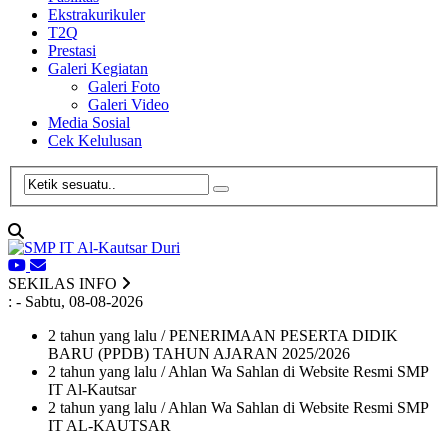
Ekstrakurikuler
T2Q
Prestasi
Galeri Kegiatan
Galeri Foto
Galeri Video
Media Sosial
Cek Kelulusan
SEKILAS INFO
:
- Sabtu, 08-08-2026
2 tahun yang lalu
/ PENERIMAAN PESERTA DIDIK
BARU (PPDB) TAHUN AJARAN 2025/2026
2 tahun yang lalu
/ Ahlan Wa Sahlan di Website Resmi SMP
IT Al-Kautsar
2 tahun yang lalu
/ Ahlan Wa Sahlan di Website Resmi SMP
IT AL-KAUTSAR