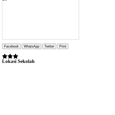
Facebook
WhatsApp
Twitter
Print
Lokasi Sekolah