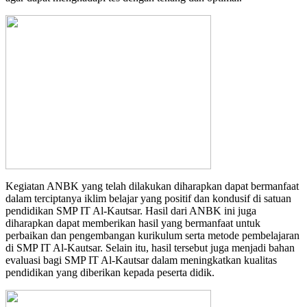
Kegiatan ANBK yang telah dilakukan diharapkan dapat bermanfaat
dalam terciptanya iklim belajar yang positif dan kondusif di satuan
pendidikan SMP IT Al-Kautsar. Hasil dari ANBK ini juga
diharapkan dapat memberikan hasil yang bermanfaat untuk
perbaikan dan pengembangan kurikulum serta metode pembelajaran
di SMP IT Al-Kautsar. Selain itu, hasil tersebut juga menjadi bahan
evaluasi bagi SMP IT Al-Kautsar dalam meningkatkan kualitas
pendidikan yang diberikan kepada peserta didik.