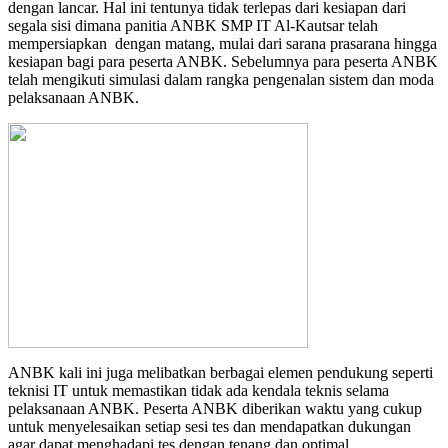
dengan lancar. Hal ini tentunya tidak terlepas dari kesiapan dari
segala sisi dimana panitia ANBK SMP IT Al-Kautsar telah
mempersiapkan dengan matang, mulai dari sarana prasarana hingga
kesiapan bagi para peserta ANBK. Sebelumnya para peserta ANBK
telah mengikuti simulasi dalam rangka pengenalan sistem dan moda
pelaksanaan ANBK.
ANBK kali ini juga melibatkan berbagai elemen pendukung seperti
teknisi IT untuk memastikan tidak ada kendala teknis selama
pelaksanaan ANBK. Peserta ANBK diberikan waktu yang cukup
untuk menyelesaikan setiap sesi tes dan mendapatkan dukungan
agar dapat menghadapi tes dengan tenang dan optimal.