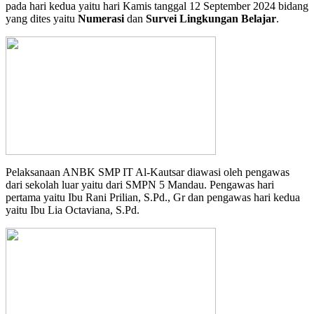
pada hari kedua yaitu hari Kamis tanggal 12 September 2024 bidang
yang dites yaitu
Numerasi
dan
Survei Lingkungan Belajar
.
Pelaksanaan ANBK SMP IT Al-Kautsar diawasi oleh pengawas
dari sekolah luar yaitu dari SMPN 5 Mandau. Pengawas hari
pertama yaitu Ibu Rani Prilian, S.Pd., Gr dan pengawas hari kedua
yaitu Ibu Lia Octaviana, S.Pd.