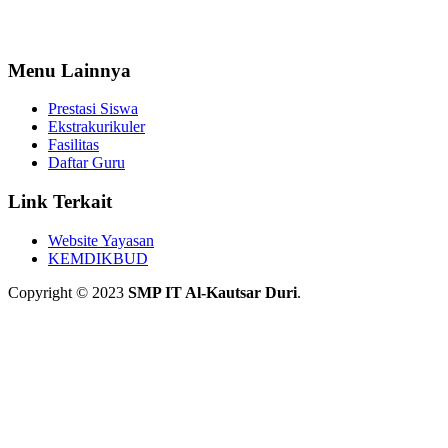
Menu Lainnya
Prestasi Siswa
Ekstrakurikuler
Fasilitas
Daftar Guru
Link Terkait
Website Yayasan
KEMDIKBUD
Copyright © 2023
SMP IT Al-Kautsar Duri
.