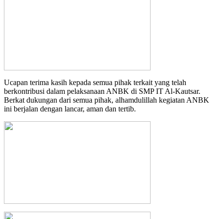
Ucapan terima kasih kepada semua pihak terkait yang telah
berkontribusi dalam pelaksanaan ANBK di SMP IT Al-Kautsar.
Berkat dukungan dari semua pihak, alhamdulillah kegiatan ANBK
ini berjalan dengan lancar, aman dan tertib.