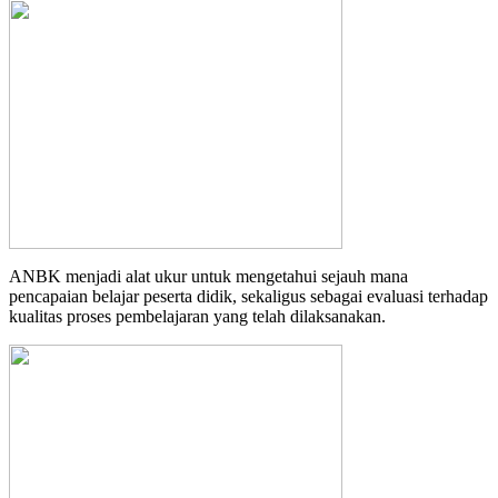
ANBK menjadi alat ukur untuk mengetahui sejauh mana
pencapaian belajar peserta didik, sekaligus sebagai evaluasi terhadap
kualitas proses pembelajaran yang telah dilaksanakan.