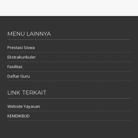
MENU LAINNYA
Prestasi Siswa
Ekstrakurikuler
Fasilitas
Daftar Guru
LINK TERKAIT
Website Yayasan
KEMDIKBUD