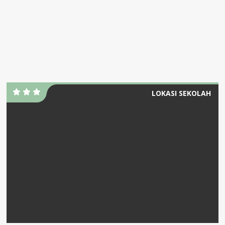
LOKASI SEKOLAH