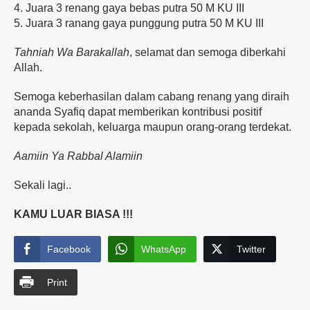
4. Juara 3 renang gaya bebas putra 50 M KU III
5. Juara 3 ranang gaya punggung putra 50 M KU III
Tahniah Wa Barakallah
, selamat dan semoga diberkahi
Allah.
Semoga keberhasilan dalam cabang renang yang diraih
ananda Syafiq dapat memberikan kontribusi positif
kepada sekolah, keluarga maupun orang-orang terdekat.
Aamiin Ya Rabbal Alamiin
Sekali lagi..
KAMU LUAR BIASA !!!
Facebook
WhatsApp
Twitter
Print