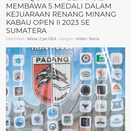
MEMBAWA 5 MEDALI DALAM
KEJUARAAN RENANG MINANG
KABAU OPEN II 2023 SE
SUMATERA
Diterbitkan :
Selasa, 2 Jan 2024
- Kategori :
Artikel
/
Berita