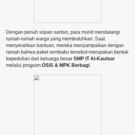
Dengan penuh sopan santun, para murid mendatangi
rumah-rumah warga yang membutuhkan. Saat
menyerahkan bantuan, mereka menyampaikan dengan
ramah bahwa paket sembako tersebut merupakan bentuk
kepedulian dari keluarga besar
SMP IT Al-Kautsar
melalui program
OSIS & MPK Berbagi
.