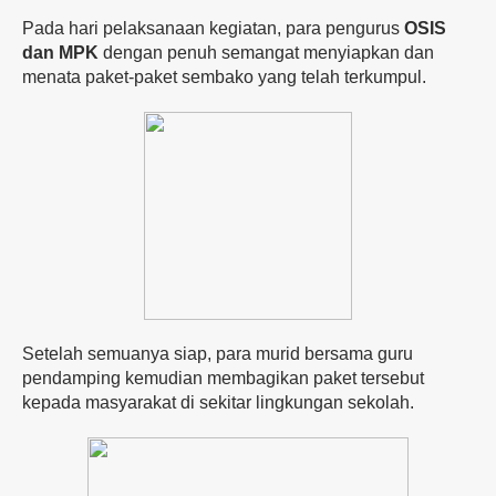
Pada hari pelaksanaan kegiatan, para pengurus
OSIS
dan MPK
dengan penuh semangat menyiapkan dan
menata paket-paket sembako yang telah terkumpul.
Setelah semuanya siap, para murid bersama guru
pendamping kemudian membagikan paket tersebut
kepada masyarakat di sekitar lingkungan sekolah.