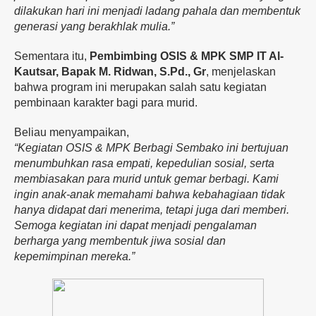
dilakukan hari ini menjadi ladang pahala dan membentuk
generasi yang berakhlak mulia.”
Sementara itu,
Pembimbing OSIS & MPK SMP IT Al-
Kautsar, Bapak M. Ridwan, S.Pd., Gr
, menjelaskan
bahwa program ini merupakan salah satu kegiatan
pembinaan karakter bagi para murid.
Beliau menyampaikan,
“Kegiatan OSIS & MPK Berbagi Sembako ini bertujuan
menumbuhkan rasa empati, kepedulian sosial, serta
membiasakan para murid untuk gemar berbagi. Kami
ingin anak-anak memahami bahwa kebahagiaan tidak
hanya didapat dari menerima, tetapi juga dari memberi.
Semoga kegiatan ini dapat menjadi pengalaman
berharga yang membentuk jiwa sosial dan
kepemimpinan mereka.”