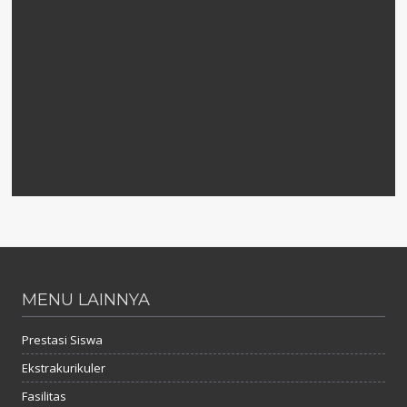
MENU LAINNYA
Prestasi Siswa
Ekstrakurikuler
Fasilitas