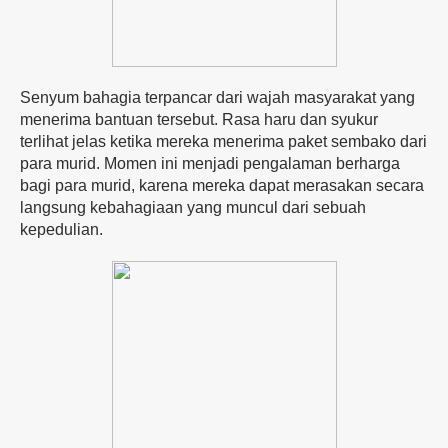
Senyum bahagia terpancar dari wajah masyarakat yang
menerima bantuan tersebut. Rasa haru dan syukur
terlihat jelas ketika mereka menerima paket sembako dari
para murid. Momen ini menjadi pengalaman berharga
bagi para murid, karena mereka dapat merasakan secara
langsung kebahagiaan yang muncul dari sebuah
kepedulian.