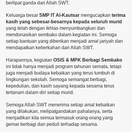
berlipat ganda dari Allah SWT.
Keluarga besar
SMP IT Al-Kautsar
mengucapkan
terima
kasih yang sebesar-besarnya kepada seluruh murid
yang telah dengan ikhlas menyumbangkan dan
mendonasikan sembako dalam kegiatan ini. Semoga
setiap bantuan yang diberikan menjadi amal jariyah dan
mendapatkan keberkahan dari Allah SWT.
Harapannya, kegiatan
OSIS & MPK Berbagi Sembako
ini tidak hanya menjadi program tahunan semata, tetapi
juga menjadi budaya kebaikan yang terus tumbuh di
lingkungan sekolah. Semoga semangat berbagi,
kepedulian, dan kasih sayang kepada sesama terus
tertanam dalam diri setiap murid.
Semoga Allah SWT menerima setiap amal kebaikan
yang dilakukan, melipatgandakan pahalanya, serta
menjadikan kita semua termasuk orang-orang yang
gemar berbagi dan peduli terhadap sesama.