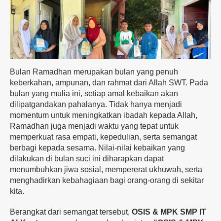
Bulan Ramadhan merupakan bulan yang penuh
keberkahan, ampunan, dan rahmat dari Allah SWT. Pada
bulan yang mulia ini, setiap amal kebaikan akan
dilipatgandakan pahalanya. Tidak hanya menjadi
momentum untuk meningkatkan ibadah kepada Allah,
Ramadhan juga menjadi waktu yang tepat untuk
memperkuat rasa empati, kepedulian, serta semangat
berbagi kepada sesama. Nilai-nilai kebaikan yang
dilakukan di bulan suci ini diharapkan dapat
menumbuhkan jiwa sosial, mempererat ukhuwah, serta
menghadirkan kebahagiaan bagi orang-orang di sekitar
kita.
Berangkat dari semangat tersebut,
OSIS & MPK SMP IT