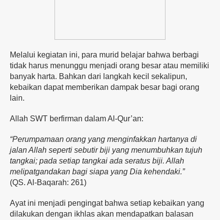
Melalui kegiatan ini, para murid belajar bahwa berbagi
tidak harus menunggu menjadi orang besar atau memiliki
banyak harta. Bahkan dari langkah kecil sekalipun,
kebaikan dapat memberikan dampak besar bagi orang
lain.
Allah SWT berfirman dalam Al-Qur’an:
“Perumpamaan orang yang menginfakkan hartanya di
jalan Allah seperti sebutir biji yang menumbuhkan tujuh
tangkai; pada setiap tangkai ada seratus biji. Allah
melipatgandakan bagi siapa yang Dia kehendaki.”
(QS. Al-Baqarah: 261)
Ayat ini menjadi pengingat bahwa setiap kebaikan yang
dilakukan dengan ikhlas akan mendapatkan balasan