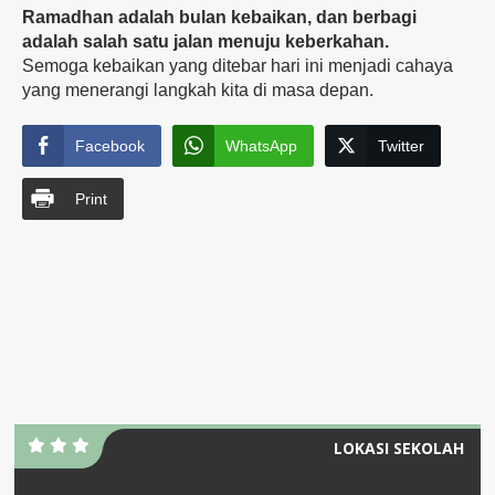
Ramadhan adalah bulan kebaikan, dan berbagi
adalah salah satu jalan menuju keberkahan.
Semoga kebaikan yang ditebar hari ini menjadi cahaya
yang menerangi langkah kita di masa depan.
Facebook
WhatsApp
Twitter
Print
LOKASI SEKOLAH