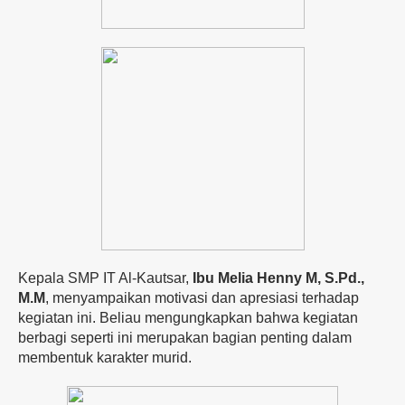
Kepala SMP IT Al-Kautsar,
Ibu Melia Henny M, S.Pd.,
M.M
, menyampaikan motivasi dan apresiasi terhadap
kegiatan ini. Beliau mengungkapkan bahwa kegiatan
berbagi seperti ini merupakan bagian penting dalam
membentuk karakter murid.