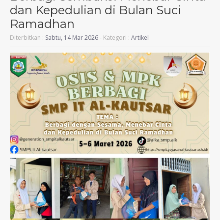
dan Kepedulian di Bulan Suci
Ramadhan
Diterbitkan :
Sabtu, 14 Mar 2026
- Kategori :
Artikel