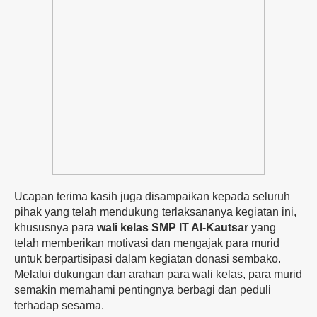
Ucapan terima kasih juga disampaikan kepada seluruh
pihak yang telah mendukung terlaksananya kegiatan ini,
khususnya para
wali kelas SMP IT Al-Kautsar
yang
telah memberikan motivasi dan mengajak para murid
untuk berpartisipasi dalam kegiatan donasi sembako.
Melalui dukungan dan arahan para wali kelas, para murid
semakin memahami pentingnya berbagi dan peduli
terhadap sesama.