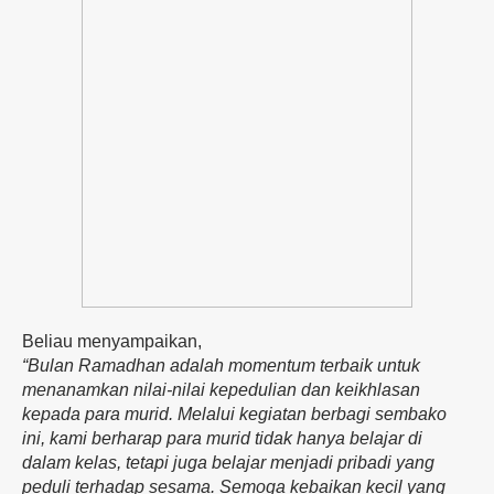
Beliau menyampaikan,
“Bulan Ramadhan adalah momentum terbaik untuk
menanamkan nilai-nilai kepedulian dan keikhlasan
kepada para murid. Melalui kegiatan berbagi sembako
ini, kami berharap para murid tidak hanya belajar di
dalam kelas, tetapi juga belajar menjadi pribadi yang
peduli terhadap sesama. Semoga kebaikan kecil yang