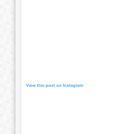
View this post on Instagram