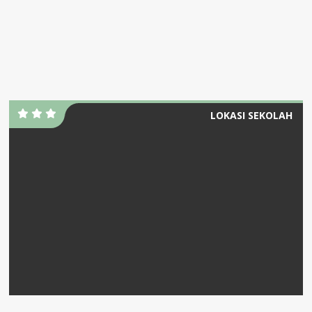
LOKASI SEKOLAH