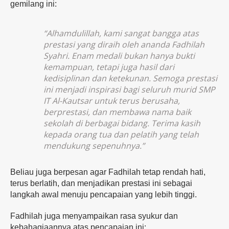
gemilang ini:
“Alhamdulillah, kami sangat bangga atas
prestasi yang diraih oleh ananda Fadhilah
Syahri. Enam medali bukan hanya bukti
kemampuan, tetapi juga hasil dari
kedisiplinan dan ketekunan. Semoga prestasi
ini menjadi inspirasi bagi seluruh murid SMP
IT Al-Kautsar untuk terus berusaha,
berprestasi, dan membawa nama baik
sekolah di berbagai bidang. Terima kasih
kepada orang tua dan pelatih yang telah
mendukung sepenuhnya.”
Beliau juga berpesan agar Fadhilah tetap rendah hati,
terus berlatih, dan menjadikan prestasi ini sebagai
langkah awal menuju pencapaian yang lebih tinggi.
Fadhilah juga menyampaikan rasa syukur dan
kebahagiaannya atas pencapaian ini: