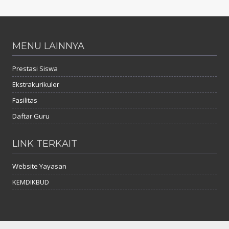
MENU LAINNYA
Prestasi Siswa
Ekstrakurikuler
Fasilitas
Daftar Guru
LINK TERKAIT
Website Yayasan
KEMDIKBUD