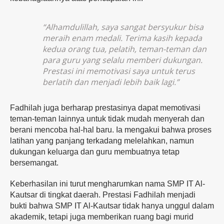
“Alhamdulillah, saya sangat bersyukur bisa
meraih enam medali. Terima kasih kepada
kedua orang tua, pelatih, teman-teman dan
para guru yang selalu memberi dukungan.
Prestasi ini memotivasi saya untuk terus
berlatih dan menjadi lebih baik lagi.”
Fadhilah juga berharap prestasinya dapat memotivasi
teman-teman lainnya untuk tidak mudah menyerah dan
berani mencoba hal-hal baru. Ia mengakui bahwa proses
latihan yang panjang terkadang melelahkan, namun
dukungan keluarga dan guru membuatnya tetap
bersemangat.
Keberhasilan ini turut mengharumkan nama SMP IT Al-
Kautsar di tingkat daerah. Prestasi Fadhilah menjadi
bukti bahwa SMP IT Al-Kautsar tidak hanya unggul dalam
akademik, tetapi juga memberikan ruang bagi murid