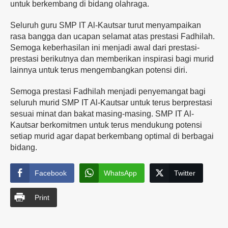
untuk berkembang di bidang olahraga.
Seluruh guru SMP IT Al-Kautsar turut menyampaikan
rasa bangga dan ucapan selamat atas prestasi Fadhilah.
Semoga keberhasilan ini menjadi awal dari prestasi-
prestasi berikutnya dan memberikan inspirasi bagi murid
lainnya untuk terus mengembangkan potensi diri.
Semoga prestasi Fadhilah menjadi penyemangat bagi
seluruh murid SMP IT Al-Kautsar untuk terus berprestasi
sesuai minat dan bakat masing-masing. SMP IT Al-
Kautsar berkomitmen untuk terus mendukung potensi
setiap murid agar dapat berkembang optimal di berbagai
bidang.
Facebook
WhatsApp
Twitter
Print