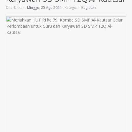
Diterbitkan :
Minggu, 25 Agu 2024
- Kategori :
Kegiatan