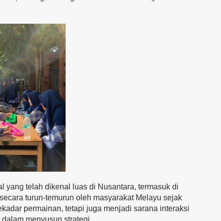
 yang telah dikenal luas di Nusantara, termasuk di
 secara turun-temurun oleh masyarakat Melayu sejak
kadar permainan, tetapi juga menjadi sarana interaksi
an dalam menyusun strategi.