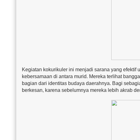
Kegiatan kokurikuler ini menjadi sarana yang efekt
kebersamaan di antara murid. Mereka terlihat bang
bagian dari identitas budaya daerahnya. Bagi sebagi
berkesan, karena sebelumnya mereka lebih akrab d