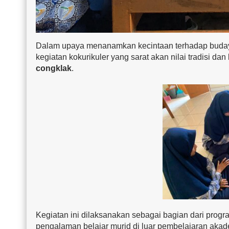
Dalam upaya menanamkan kecintaan terhadap budaya 
kegiatan kokurikuler yang sarat akan nilai tradisi dan
congklak
.
Kegiatan ini dilaksanakan sebagai bagian dari prog
pengalaman belajar murid di luar pembelajaran aka