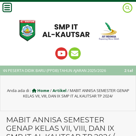
DIDIK BARU (PPDB) TAHUN AJARAN 2025/2026
2 tahun yang lalu
Anda ada di :
Home
/
Artikel
/
MABIT ANNISA SEMESTER GENAP
KELAS VII, VIII, DAN IX SMP IT AL KAUTSAR TP 2024/
MABIT ANNISA SEMESTER
GENAP KELAS VII, VIII, DAN IX