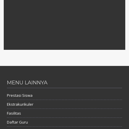
MENU LAINNYA
Prestasi Siswa
Ekstrakurikuler
Fasilitas
Daftar Guru