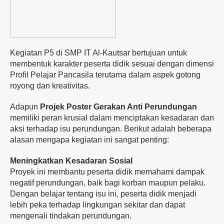
Kegiatan P5 di SMP IT Al-Kautsar bertujuan untuk
membentuk karakter peserta didik sesuai dengan dimensi
Profil Pelajar Pancasila terutama dalam aspek gotong
royong dan kreativitas.
Adapun
Projek Poster Gerakan Anti Perundungan
memiliki peran krusial dalam menciptakan kesadaran dan
aksi terhadap isu perundungan. Berikut adalah beberapa
alasan mengapa kegiatan ini sangat penting:
Meningkatkan Kesadaran Sosial
Proyek ini membantu peserta didik memahami dampak
negatif perundungan, baik bagi korban maupun pelaku.
Dengan belajar tentang isu ini, peserta didik menjadi
lebih peka terhadap lingkungan sekitar dan dapat
mengenali tindakan perundungan.