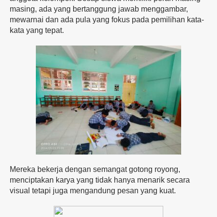
masing, ada yang bertanggung jawab menggambar,
mewarnai dan ada pula yang fokus pada pemilihan kata-
kata yang tepat.
Mereka bekerja dengan semangat gotong royong,
menciptakan karya yang tidak hanya menarik secara
visual tetapi juga mengandung pesan yang kuat.