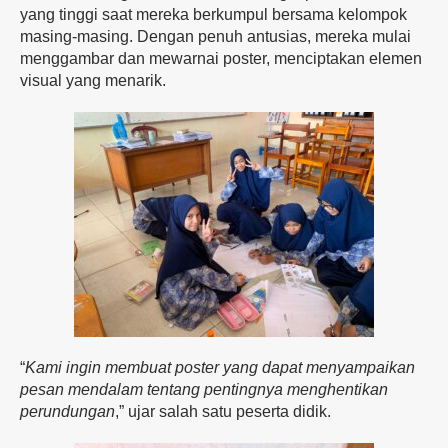
yang tinggi saat mereka berkumpul bersama kelompok
masing-masing. Dengan penuh antusias, mereka mulai
menggambar dan mewarnai poster, menciptakan elemen
visual yang menarik.
“
Kami ingin membuat poster yang dapat menyampaikan
pesan mendalam tentang pentingnya menghentikan
perundungan
,” ujar salah satu peserta didik.