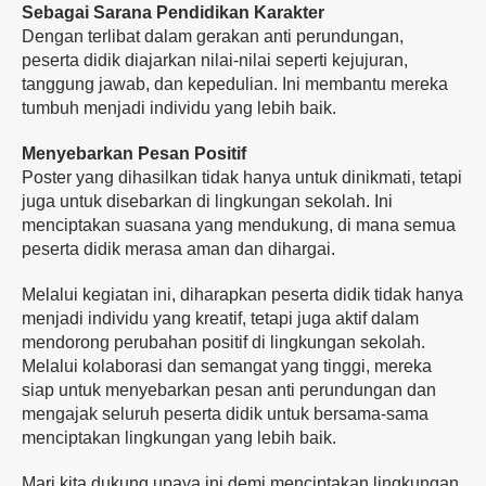
Sebagai Sarana Pendidikan Karakter
Dengan terlibat dalam gerakan anti perundungan,
peserta didik diajarkan nilai-nilai seperti kejujuran,
tanggung jawab, dan kepedulian. Ini membantu mereka
tumbuh menjadi individu yang lebih baik.
Menyebarkan Pesan Positif
Poster yang dihasilkan tidak hanya untuk dinikmati, tetapi
juga untuk disebarkan di lingkungan sekolah. Ini
menciptakan suasana yang mendukung, di mana semua
peserta didik merasa aman dan dihargai.
Melalui kegiatan ini, diharapkan peserta didik tidak hanya
menjadi individu yang kreatif, tetapi juga aktif dalam
mendorong perubahan positif di lingkungan sekolah.
Melalui kolaborasi dan semangat yang tinggi, mereka
siap untuk menyebarkan pesan anti perundungan dan
mengajak seluruh peserta didik untuk bersama-sama
menciptakan lingkungan yang lebih baik.
Mari kita dukung upaya ini demi menciptakan lingkungan