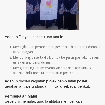
Adapun Proyek ini bertujuan untuk:
Meningkatkan pemahaman peserta didik tentang dampak
perundungan.
Mendorong peserta didik untuk berpartisipasi aktif dalam
gerakan anti perundungan.
Mengembangkan keterampilan seni dan komunikasi
peserta didik melalui pembuatan poster.
Adapun rincian kegiatan projek pembuatan poster
gerakan anti perundungan ini yaitu sebagai berikut:
Pembekalan Materi
Sebelum memulai, guru fasilitator memberikan