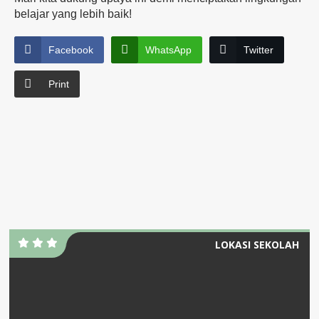
belajar yang lebih baik!
Facebook
WhatsApp
Twitter
Print
LOKASI SEKOLAH