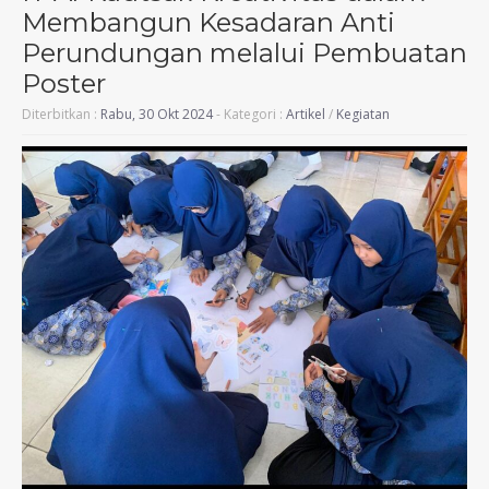
Membangun Kesadaran Anti
Perundungan melalui Pembuatan
Poster
Diterbitkan :
Rabu, 30 Okt 2024
- Kategori :
Artikel
/
Kegiatan