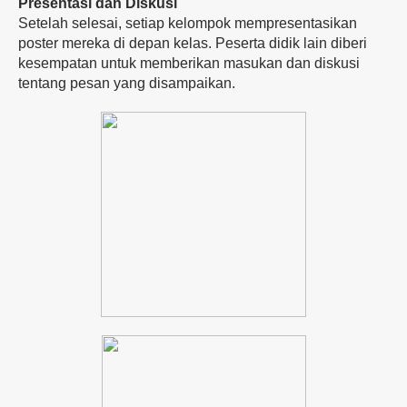
Presentasi dan Diskusi
Setelah selesai, setiap kelompok mempresentasikan
poster mereka di depan kelas. Peserta didik lain diberi
kesempatan untuk memberikan masukan dan diskusi
tentang pesan yang disampaikan.