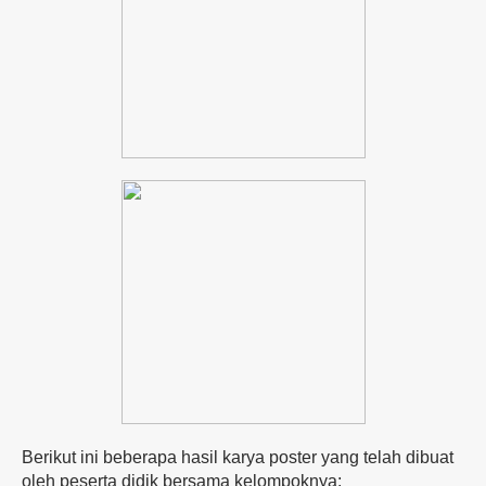
Berikut ini beberapa hasil karya poster yang telah dibuat
oleh peserta didik bersama kelompoknya: