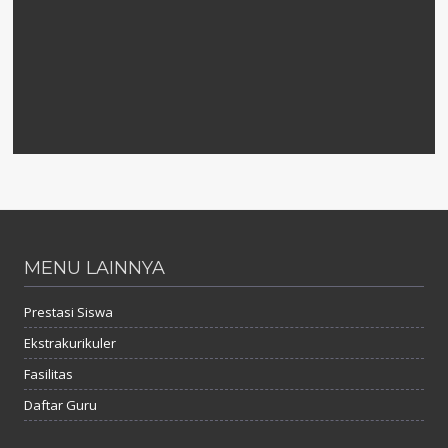
MENU LAINNYA
Prestasi Siswa
Ekstrakurikuler
Fasilitas
Daftar Guru