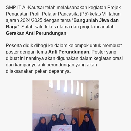
SMP IT Al-Kautsar telah melaksanakan kegiatan Projek
Penguatan Profil Pelajar Pancasila (P5) kelas VII tahun
ajaran 2024/2025 dengan tema “
Bangunlah Jiwa dan
Raga
“. Salah satu fokus utama dari projek ini adalah
Gerakan Anti Perundungan
.
Peserta didik dibagi ke dalam kelompok untuk membuat
poster dengan tema
Anti Perundungan
. Poster yang
dibuat ini nantinya akan digunakan dalam kegiatan orasi
dan kampanye anti perundungan yang akan
dilaksanakan pekan depannya.