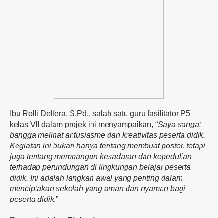
Ibu Rolli Delfera, S.Pd., salah satu guru fasilitator P5
kelas VII dalam projek ini menyampaikan, “
Saya sangat
bangga melihat antusiasme dan kreativitas peserta didik.
Kegiatan ini bukan hanya tentang membuat poster, tetapi
juga tentang membangun kesadaran dan kepedulian
terhadap perundungan di lingkungan belajar peserta
didik. Ini adalah langkah awal yang penting dalam
menciptakan sekolah yang aman dan nyaman bagi
peserta didik
.”