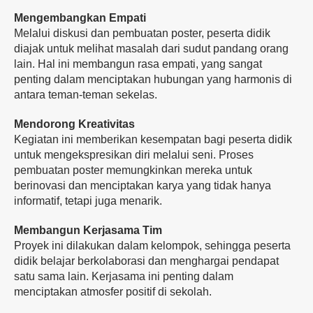
Mengembangkan Empati
Melalui diskusi dan pembuatan poster, peserta didik
diajak untuk melihat masalah dari sudut pandang orang
lain. Hal ini membangun rasa empati, yang sangat
penting dalam menciptakan hubungan yang harmonis di
antara teman-teman sekelas.
Mendorong Kreativitas
Kegiatan ini memberikan kesempatan bagi peserta didik
untuk mengekspresikan diri melalui seni. Proses
pembuatan poster memungkinkan mereka untuk
berinovasi dan menciptakan karya yang tidak hanya
informatif, tetapi juga menarik.
Membangun Kerjasama Tim
Proyek ini dilakukan dalam kelompok, sehingga peserta
didik belajar berkolaborasi dan menghargai pendapat
satu sama lain. Kerjasama ini penting dalam
menciptakan atmosfer positif di sekolah.