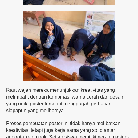
Raut wajah mereka menunjukkan kreativitas yang
melimpah, dengan kombinasi warna cerah dan desain
yang unik, poster tersebut menggugah perhatian
siapapun yang melihatnya.
Proses pembuatan poster ini tidak hanya melibatkan
kreativitas, tetapi juga kerja sama yang solid antar
anggota kelompok. Setiap siswa memiliki peran masing-