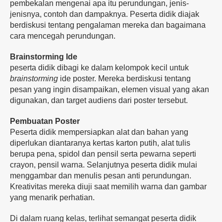
pembekalan mengenai apa itu perundungan, jenis-
jenisnya, contoh dan dampaknya. Peserta didik diajak
berdiskusi tentang pengalaman mereka dan bagaimana
cara mencegah perundungan.
Brainstorming Ide
peserta didik dibagi ke dalam kelompok kecil untuk
brainstorming
ide poster. Mereka berdiskusi tentang
pesan yang ingin disampaikan, elemen visual yang akan
digunakan, dan target audiens dari poster tersebut.
Pembuatan Poster
Peserta didik mempersiapkan alat dan bahan yang
diperlukan diantaranya kertas karton putih, alat tulis
berupa pena, spidol dan pensil serta pewarna seperti
crayon, pensil warna. Selanjutnya peserta didik mulai
menggambar dan menulis pesan anti perundungan.
Kreativitas mereka diuji saat memilih warna dan gambar
yang menarik perhatian.
Di dalam ruang kelas, terlihat semangat peserta didik