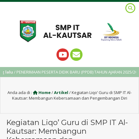
/ PENERIMAAN PESERTA DIDIK BARU (PPDB) TAHUN AJARAN 2025/2026
Anda ada di :
Home
/
Artikel
/
Kegiatan Liqo’ Guru di SMP IT Al-
Kautsar: Membangun Kebersamaan dan Pengembangan Diri
Kegiatan Liqo’ Guru di SMP IT Al-
Kautsar: Membangun