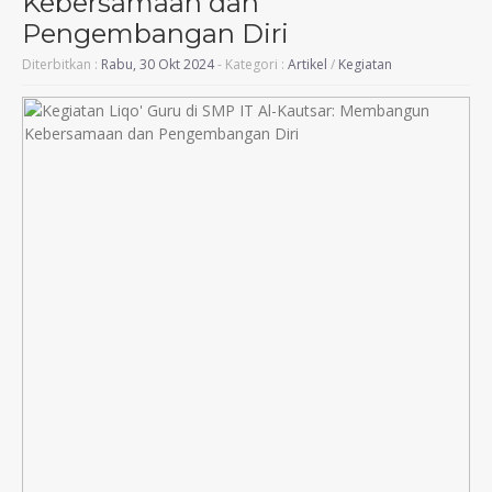
Kebersamaan dan
Pengembangan Diri
Diterbitkan :
Rabu, 30 Okt 2024
- Kategori :
Artikel
/
Kegiatan