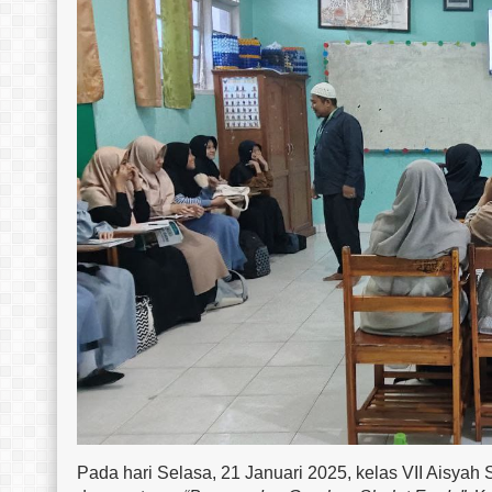
Pada hari Selasa, 21 Januari 2025, kelas VII Aisyah