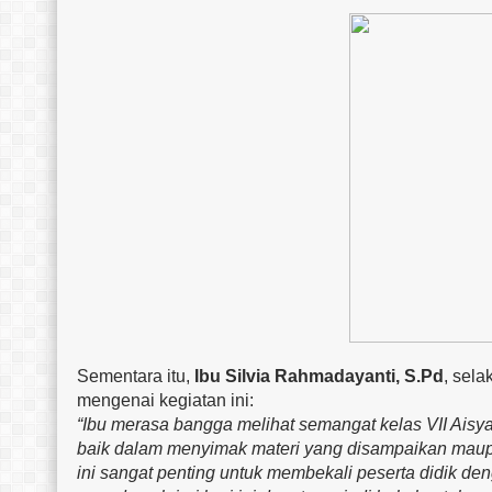
Sementara itu,
Ibu Silvia Rahmadayanti, S.Pd
, sel
mengenai kegiatan ini:
“Ibu merasa bangga melihat semangat kelas VII Aisya
baik dalam menyimak materi yang disampaikan maupu
ini sangat penting untuk membekali peserta didik