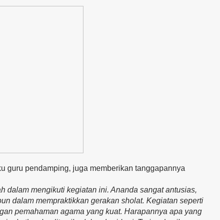
aku guru pendamping, juga memberikan tanggapannya
h dalam mengikuti kegiatan ini. Ananda sangat antusias,
n dalam mempraktikkan gerakan sholat. Kegiatan seperti
 dengan pemahaman agama yang kuat. Harapannya apa yang