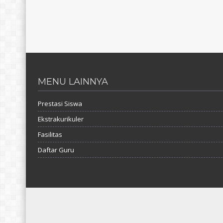
MENU LAINNYA
Prestasi Siswa
Ekstrakurikuler
Fasilitas
Daftar Guru