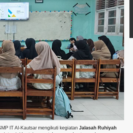
 SMP IT Al-Kautsar mengikuti kegiatan
Jalasah Ruhiyah