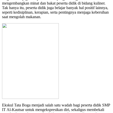
mengembangkan minat dan bakat peserta didik di bidang kuliner.
Tak hanya itu, peserta didik juga belajar banyak hal positif lainnya,
seperti kedisiplinan, kerapian, serta pentingnya menjaga kebersihan
saat mengolah makanan.
Ekskul Tata Boga menjadi salah satu wadah bagi peserta didik SMP
IT Al-Kautsar untuk mengekspresikan diri, sekaligus membekali