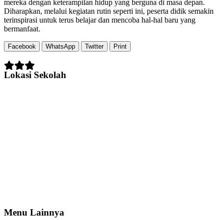
mereka dengan keterampilan hidup yang berguna di masa depan.
Diharapkan, melalui kegiatan rutin seperti ini, peserta didik semakin
terinspirasi untuk terus belajar dan mencoba hal-hal baru yang
bermanfaat.
Facebook
WhatsApp
Twitter
Print
Lokasi Sekolah
Menu Lainnya