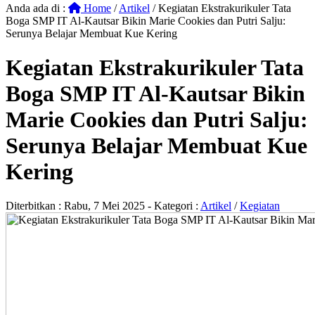
Anda ada di :
Home
/
Artikel
/
Kegiatan Ekstrakurikuler Tata
Boga SMP IT Al-Kautsar Bikin Marie Cookies dan Putri Salju:
Serunya Belajar Membuat Kue Kering
Kegiatan Ekstrakurikuler Tata
Boga SMP IT Al-Kautsar Bikin
Marie Cookies dan Putri Salju:
Serunya Belajar Membuat Kue
Kering
Diterbitkan :
Rabu, 7 Mei 2025
- Kategori :
Artikel
/
Kegiatan