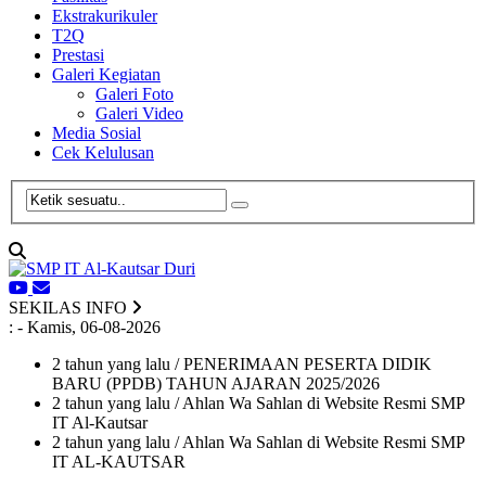
Ekstrakurikuler
T2Q
Prestasi
Galeri Kegiatan
Galeri Foto
Galeri Video
Media Sosial
Cek Kelulusan
SEKILAS INFO
:
- Kamis, 06-08-2026
2 tahun yang lalu
/ PENERIMAAN PESERTA DIDIK
BARU (PPDB) TAHUN AJARAN 2025/2026
2 tahun yang lalu
/ Ahlan Wa Sahlan di Website Resmi SMP
IT Al-Kautsar
2 tahun yang lalu
/ Ahlan Wa Sahlan di Website Resmi SMP
IT AL-KAUTSAR