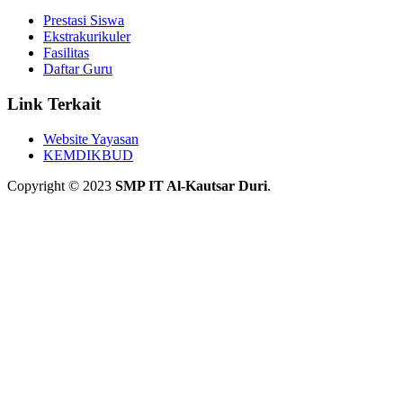
Prestasi Siswa
Ekstrakurikuler
Fasilitas
Daftar Guru
Link Terkait
Website Yayasan
KEMDIKBUD
Copyright © 2023
SMP IT Al-Kautsar Duri
.