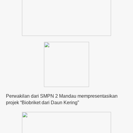
Perwakilan dari SMPN 2 Mandau mempresentasikan
projek “Biobriket dari Daun Kering”