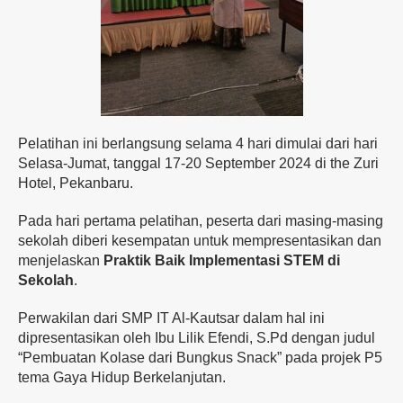
Pelatihan ini berlangsung selama 4 hari dimulai dari hari
Selasa-Jumat, tanggal 17-20 September 2024 di the Zuri
Hotel, Pekanbaru.
Pada hari pertama pelatihan, peserta dari masing-masing
sekolah diberi kesempatan untuk mempresentasikan dan
menjelaskan
Praktik Baik Implementasi STEM di
Sekolah
.
Perwakilan dari SMP IT Al-Kautsar dalam hal ini
dipresentasikan oleh Ibu Lilik Efendi, S.Pd dengan judul
“Pembuatan Kolase dari Bungkus Snack” pada projek P5
tema Gaya Hidup Berkelanjutan.