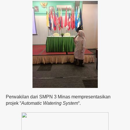
Perwakilan dari SMPN 3 Minas mempresentasikan
projek “
Automatic Watering System
“.