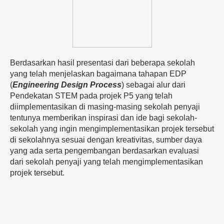
Berdasarkan hasil presentasi dari beberapa sekolah
yang telah menjelaskan bagaimana tahapan EDP
(
Engineering Design Process
) sebagai alur dari
Pendekatan STEM pada projek P5 yang telah
diimplementasikan di masing-masing sekolah penyaji
tentunya memberikan inspirasi dan ide bagi sekolah-
sekolah yang ingin mengimplementasikan projek tersebut
di sekolahnya sesuai dengan kreativitas, sumber daya
yang ada serta pengembangan berdasarkan evaluasi
dari sekolah penyaji yang telah mengimplementasikan
projek tersebut.