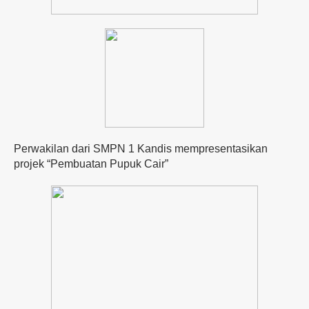
Perwakilan dari SMPN 1 Kandis mempresentasikan
projek “Pembuatan Pupuk Cair”