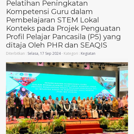
Pelatihan Peningkatan
Kompetensi Guru dalam
Pembelajaran STEM Lokal
Konteks pada Projek Penguatan
Profil Pelajar Pancasila (P5) yang
ditaja Oleh PHR dan SEAQIS
Diterbitkan :
Selasa, 17 Sep 2024
- Kategori :
Kegiatan