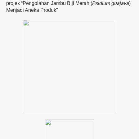
projek “Pengolahan Jambu Biji Merah (
Psidium guajava
)
Menjadi Aneka Produk”