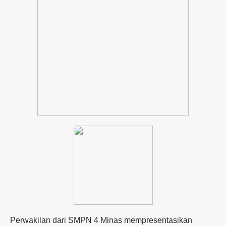
Perwakilan dari SMPN 4 Minas mempresentasikan