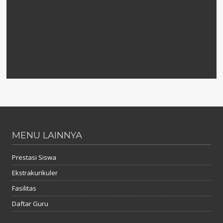
MENU LAINNYA
Prestasi Siswa
Ekstrakurikuler
Fasilitas
Daftar Guru