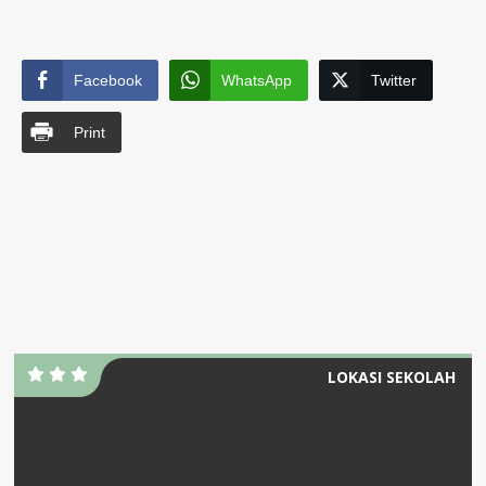
Facebook
WhatsApp
Twitter
Print
LOKASI SEKOLAH