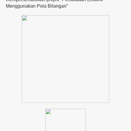
Menggunakan Pola Bilangan”