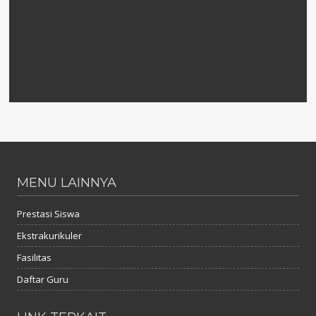
MENU LAINNYA
Prestasi Siswa
Ekstrakurikuler
Fasilitas
Daftar Guru