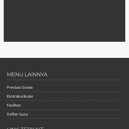
MENU LAINNYA
Prestasi Siswa
Ekstrakurikuler
Fasilitas
Daftar Guru