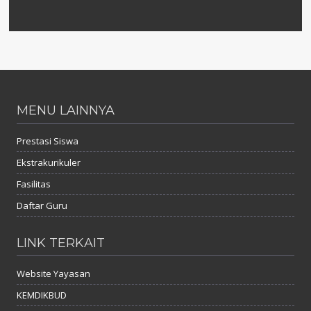
MENU LAINNYA
Prestasi Siswa
Ekstrakurikuler
Fasilitas
Daftar Guru
LINK TERKAIT
Website Yayasan
KEMDIKBUD