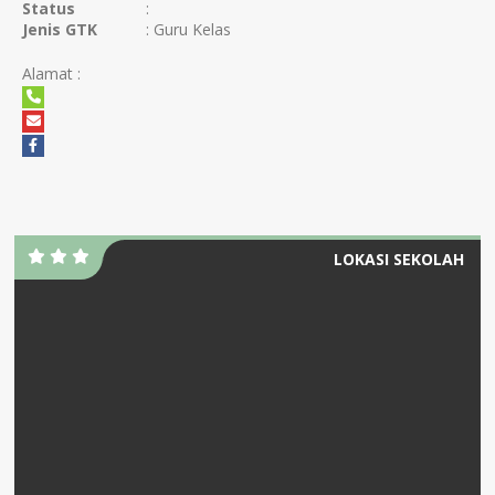
Status
:
Jenis GTK
: Guru Kelas
Alamat :
LOKASI SEKOLAH