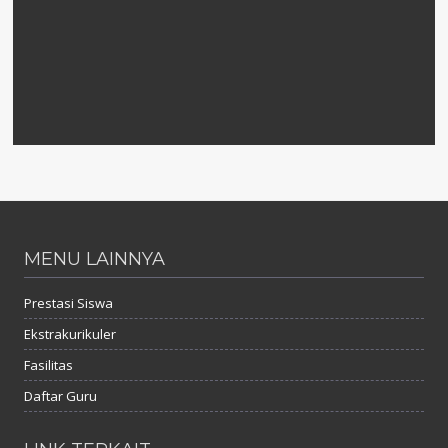
MENU LAINNYA
Prestasi Siswa
Ekstrakurikuler
Fasilitas
Daftar Guru