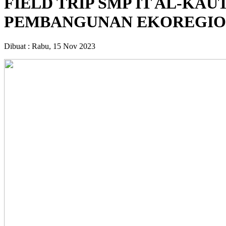
FIELD TRIP SMP IT AL-KAU
PEMBANGUNAN EKOREGIO
Dibuat :
Rabu, 15 Nov 2023