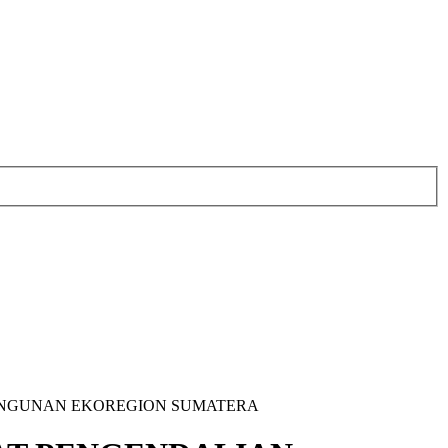
MBANGUNAN EKOREGION SUMATERA