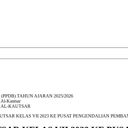
(PPDB) TAHUN AJARAN 2025/2026
 Al-Kautsar
 IT AL-KAUTSAR
-KAUTSAR KELAS VII 2023 KE PUSAT PENGENDALIAN PE