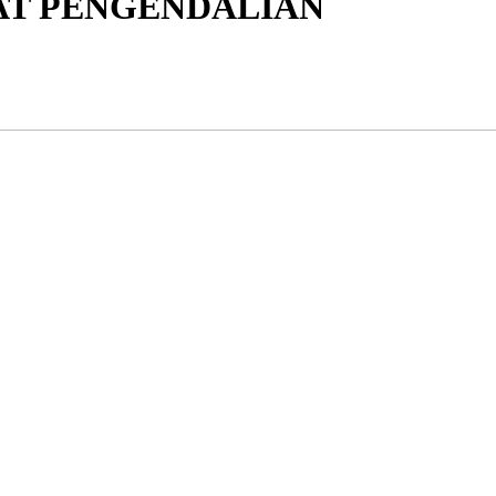
USAT PENGENDALIAN