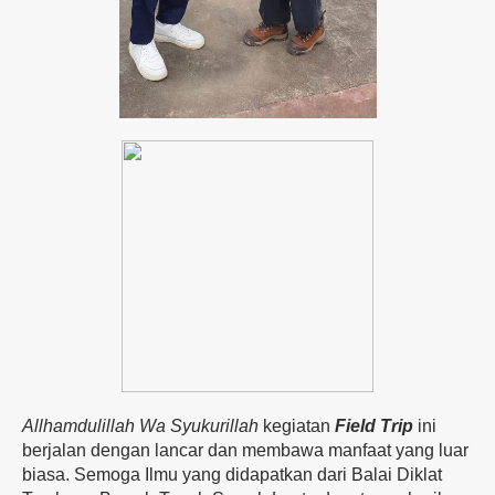
Allhamdulillah Wa Syukurillah
kegiatan
Field Trip
ini
berjalan dengan lancar dan membawa manfaat yang luar
biasa. Semoga Ilmu yang didapatkan dari Balai Diklat