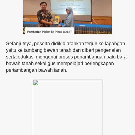
Selanjutnya, peserta didik diarahkan terjun ke lapangan
yaitu ke tambang bawah tanah dan diberi pengenalan
serta edukasi mengenai proses penambangan batu bara
bawah tanah sekaligus mempelajari perlengkapan
pertambangan bawah tanah.