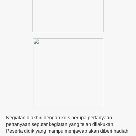
Kegiatan diakhiri dengan kuis berupa pertanyaan-
pertanyaan seputar kegiatan yang telah dilakukan.
Peserta didik yang mampu menjawab akan diberi hadiah