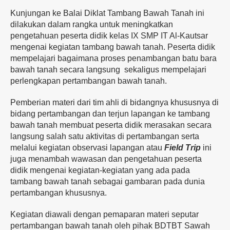
Kunjungan ke Balai Diklat Tambang Bawah Tanah ini
dilakukan dalam rangka untuk meningkatkan
pengetahuan peserta didik kelas IX SMP IT Al-Kautsar
mengenai kegiatan tambang bawah tanah. Peserta didik
mempelajari bagaimana proses penambangan batu bara
bawah tanah secara langsung sekaligus mempelajari
perlengkapan pertambangan bawah tanah.
Pemberian materi dari tim ahli di bidangnya khususnya di
bidang pertambangan dan terjun lapangan ke tambang
bawah tanah membuat peserta didik merasakan secara
langsung salah satu aktivitas di pertambangan serta
melalui kegiatan observasi lapangan atau
Field Trip
ini
juga menambah wawasan dan pengetahuan peserta
didik mengenai kegiatan-kegiatan yang ada pada
tambang bawah tanah sebagai gambaran pada dunia
pertambangan khususnya.
Kegiatan diawali dengan pemaparan materi seputar
pertambangan bawah tanah oleh pihak BDTBT Sawah