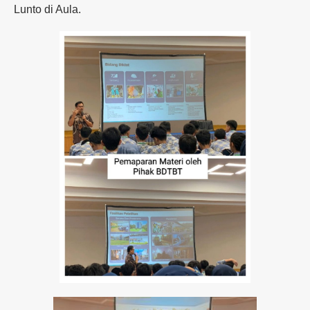
Lunto di Aula.