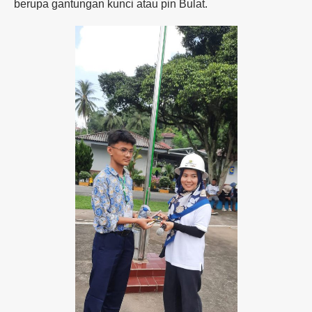
berupa gantungan kunci atau pin Bulat.