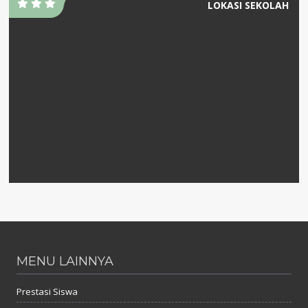
LOKASI SEKOLAH
MENU LAINNYA
Prestasi Siswa